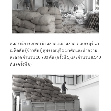
สหกรณ์การเกษตรบ้านลาด อ.บ้านลาด จ.เพชรบุรี นำ
เมล็ดพันธุ์ข้าวพันธุ์ สุพรรณบุรี 1 มาคัดและทำความ
สะอาด จำนวน 10.780 ตัน (ครั้งที่ 5)และจำนวน 9.540
ตัน (ครั้งที่ 6)