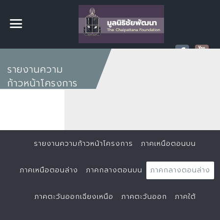
รายงานความ
ก้าวหน้าโครงการ
รายงานความก้าวหน้าโครงการ
ภาคเหนือตอนบน
ภาคเหนือตอนล่าง
ภาคกลางตอนบน
ภาคกลางตอนล่าง
ภาคตะวันออกเฉียงเหนือ
ภาคตะวันออก
ภาคใต้