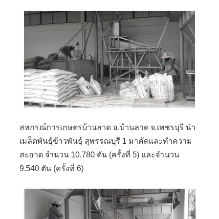
สหกรณ์การเกษตรบ้านลาด อ.บ้านลาด จ.เพชรบุรี นำ
เมล็ดพันธุ์ข้าวพันธุ์ สุพรรณบุรี 1 มาคัดและทำความ
สะอาด จำนวน 10.780 ตัน (ครั้งที่ 5) และจำนวน
9.540 ตัน (ครั้งที่ 6)