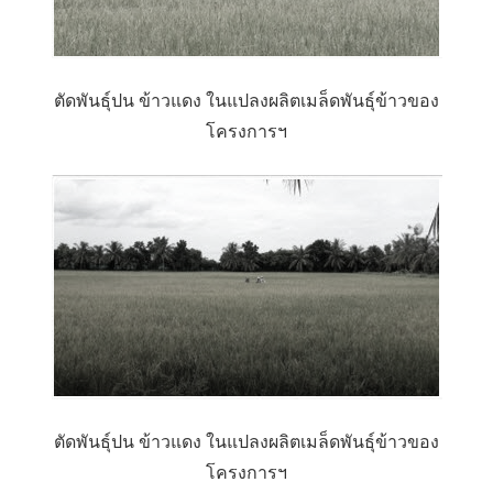
ตัดพันธุ์ปน ข้าวแดง ในแปลงผลิตเมล็ดพันธุ์ข้าวของ
โครงการฯ
ตัดพันธุ์ปน ข้าวแดง ในแปลงผลิตเมล็ดพันธุ์ข้าวของ
โครงการฯ