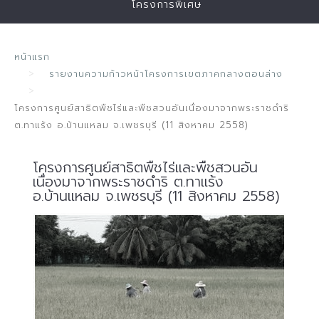
โครงการพิเศษ
หน้าแรก
รายงานความก้าวหน้าโครงการเขตภาคกลางตอนล่าง
โครงการศูนย์สาธิตพืชไร่และพืชสวนอันเนื่องมาจากพระราชดำริ
ต.ทาแร้ง อ.บ้านแหลม จ.เพชรบุรี (11 สิงหาคม 2558)
โครงการศูนย์สาธิตพืชไร่และพืชสวนอัน
เนื่องมาจากพระราชดำริ ต.ทาแร้ง
อ.บ้านแหลม จ.เพชรบุรี (11 สิงหาคม 2558)