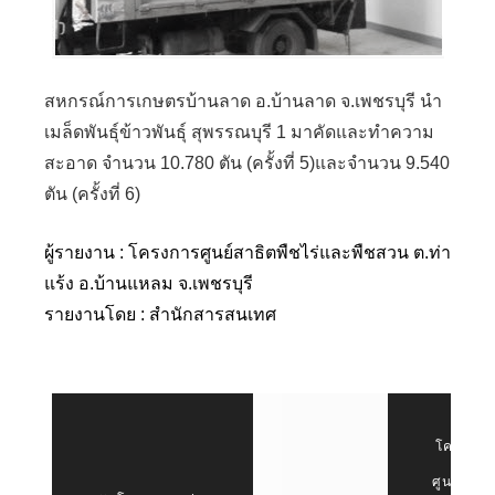
สหกรณ์การเกษตรบ้านลาด อ.บ้านลาด จ.เพชรบุรี นำ
เมล็ดพันธุ์ข้าวพันธุ์ สุพรรณบุรี 1 มาคัดและทำความ
สะอาด จำนวน 10.780 ตัน (ครั้งที่ 5)และจำนวน 9.540
ตัน (ครั้งที่ 6)
ผู้รายงาน : โครงการศูนย์สาธิตพืชไร่และพืชสวน ต.ท่า
แร้ง อ.บ้านแหลม จ.เพชรบุรี
รายงานโดย : สำนักสารสนเทศ
โครงการ
ศูนย์สาธิ