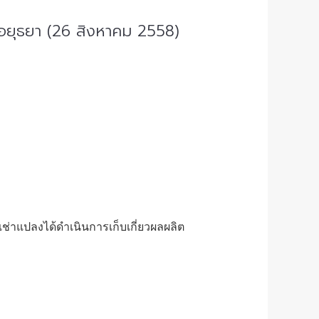
อยุธยา (26 สิงหาคม 2558)
ช่าแปลงได้ดำเนินการเก็บเกี่ยวผลผลิต