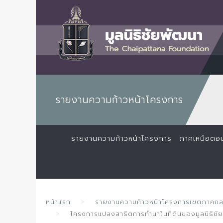
รายงานความก้าวหน้าโครงการ
รายงานความก้าวหน้าโครงการ
ภาคเหนือตอ
หน้าแรก
รายงานความก้าวหน้าโครงการเขตภาคก
โครงการแปลงสาธิตการทำนาในที่ดินของมูลนิธิช