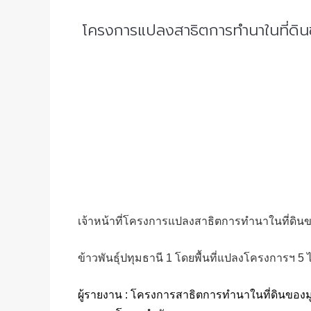
โครงการแปลงสาธิตการทำนาในที่ดิน
เจ้าหน้าที่โครงการแปลงสาธิตการทำนาในที่ดินของ
ข้าวพันธุ์ปทุมธานี 1 โดยพื้นที่แปลงโครงการฯ 5 ไ
ผู้รายงาน : โครงการสาธิตการทำนาในที่ดินของมูล