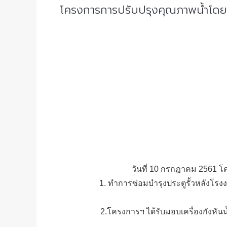
โครงการการปรับปรุงคุณภาพน้ำโดยเค
วันที่ 10 กรกฎาคม 2561 โ
1. ทำการซ่อมบำรุงประตูรั้วหลังโ
2.โครงการฯ ได้รับมอบเครื่องกังหัน