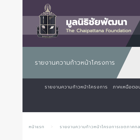
รายงานความก้าวหน้าโครงการ
รายงานความก้าวหน้าโครงการ
ภาคเหนือตอ
หน้าแรก
รายงานความก้าวหน้าโครงการเขตภาคก