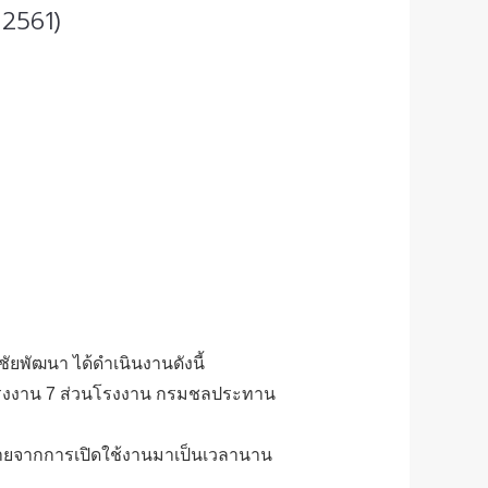
 2561)
ยพัฒนา ได้ดำเนินงานดังนี้
ะโรงงาน 7 ส่วนโรงงาน กรมชลประทาน
ียหายจากการเปิดใช้งานมาเป็นเวลานาน