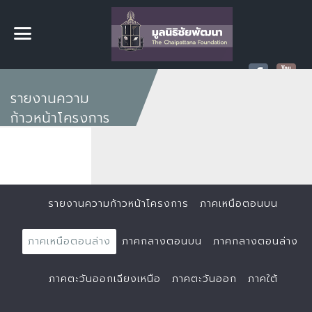
รายงานความ
ก้าวหน้าโครงการ
รายงานความก้าวหน้าโครงการ
ภาคเหนือตอนบน
ภาคเหนือตอนล่าง
ภาคกลางตอนบน
ภาคกลางตอนล่าง
ภาคตะวันออกเฉียงเหนือ
ภาคตะวันออก
ภาคใต้