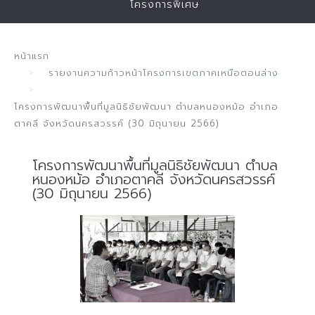
โครงการพิเศษ
หน้าแรก
รายงานความก้าวหน้าโครงการเขตภาคเหนือตอนล่าง
โครงการพัฒนาพื้นที่มูลนิธิชัยพัฒนา ตำบลหนองหม้อ อำเภอ
ตาคลี จังหวัดนครสวรรค์ (30 มิถุนายน 2566)
โครงการพัฒนาพื้นที่มูลนิธิชัยพัฒนา ตำบล
หนองหม้อ อำเภอตาคลี จังหวัดนครสวรรค์
(30 มิถุนายน 2566)