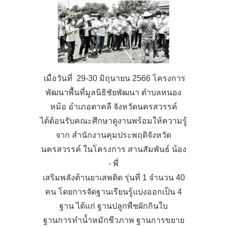
เมื่อวันที่ 29-30 มิถุนายน 2566 โครงการ
พัฒนาพื้นที่มูลนิธิชัยพัฒนา ตำบลหนอง
หม้อ อำเภอตาคลี จังหวัดนครสวรรค์
ได้ต้อนรับคณะศึกษาดูงานพร้อมให้ความรู้
จาก สำนักงานคุมประพฤติจังหวัด
นครสวรรค์ ในโครงการ สานสัมพันธ์ น้อง
- พี่
เสริมพลังต้านยาเสพติด รุ่นที่ 1 จำนวน 40
คน โดยการจัดฐานเรียนรู้แบ่งออกเป็น 4
ฐาน ได้แก่ ฐานปลูกพืชผักกินใบ
ฐานการทำน้ำหมักชีวภาพ ฐานการขยาย