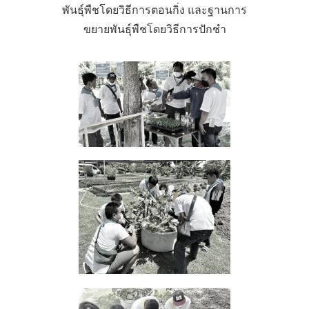
พันธุ์พืชโดยวิธีการตอนกิ่ง และฐานการ
ขยายพันธุ์พืชโดยวิธีการปักชำ