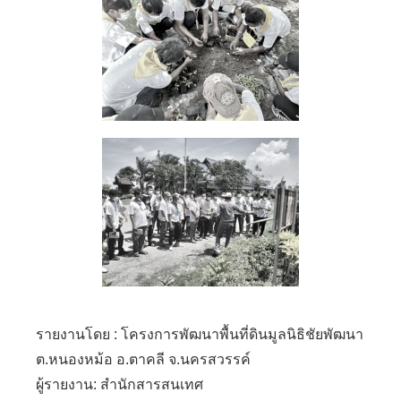
รายงานโดย : โครงการพัฒนาพื้นที่ดินมูลนิธิชัยพัฒนา
ต.หนองหม้อ อ.ตาคลี จ.นครสวรรค์
ผู้รายงาน: สำนักสารสนเทศ