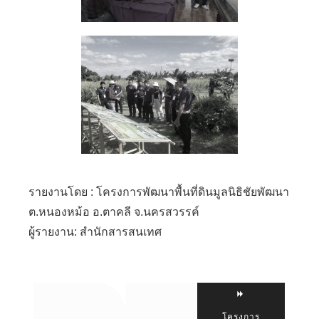
รายงานโดย : โครงการพัฒนาพื้นที่ดินมูลนิธิชัยพัฒนา
ต.หนองหม้อ อ.ตาคลี จ.นครสวรรค์
ผู้รายงาน: สำนักสารสนเทศ
โครงการ