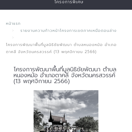
โครงการพิเศษ
หน้าแรก
รายงานความก้าวหน้าโครงการเขตภาคเหนือตอนล่าง
โครงการพัฒนาพื้นที่มูลนิธิชัยพัฒนา ตำบลหนองหม้อ อำเภอ
ตาคลี จังหวัดนครสวรรค์ (13 พฤศจิกายน 2566)
โครงการพัฒนาพื้นที่มูลนิธิชัยพัฒนา ตำบล
หนองหม้อ อำเภอตาคลี จังหวัดนครสวรรค์
(13 พฤศจิกายน 2566)