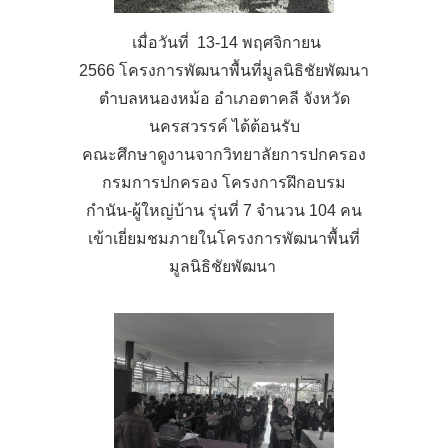
เมื่อวันที่ 13-14 พฤศจิกายน
2566 โครงการพัฒนาพื้นที่มูลนิธิชัยพัฒนา
ตำบลหนองหม้อ อำเภอตาคลี จังหวัด
นครสวรรค์ ได้ต้อนรับ
คณะศึกษาดูงานจากวิทยาลัยการปกครอง
กรมการปกครอง โครงการฝึกอบรม
กำนัน-ผู้ใหญ่บ้าน รุ่นที่ 7 จำนวน 104 คน
เข้าเยี่ยมชมภายในโครงการพัฒนาพื้นที่
มูลนิธิชัยพัฒนา