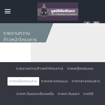
รายงานความ
ก้าวหน้าโครงการ
รายงานความก้าวหน้าโครงการ
ภาคเหนือตอนบน
ภาคเหนือตอนล่าง
ภาคกลางตอนบน
ภาคกลางตอนล่าง
ภาคตะวันออกเฉียงเหนือ
ภาคตะวันออก
ภาคใต้