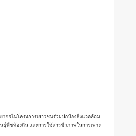
นวิทยากรในโครงการเยาวชนร่วมปกป้องสิ่งแวดล้อม
พันธุ์พืชท้องถิ่น และการใช้สารชีวภาพในการเพาะ