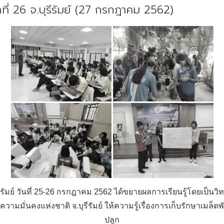
่ 26 จ.บุรีรัมย์ (27 กรกฎาคม 2562)
รัมย์ วันที่ 25-26 กรกฎาคม 2562 ได้ขยายผลการเรียนรู้โดยเป็
ั่นคงแห่งชาติ จ.บุรีรัมย์ ให้ความรู้เรื่องการเก็บรักษาเมล็ด
ปลูก