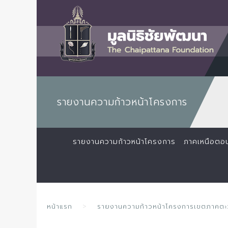
รายงานความก้าวหน้าโครงการ
รายงานความก้าวหน้าโครงการ
ภาคเหนือตอ
หน้าแรก
รายงานความก้าวหน้าโครงการเขตภาคตะว