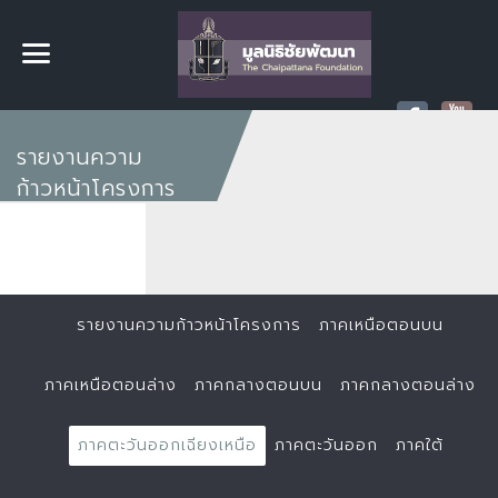
รายงานความ
ก้าวหน้าโครงการ
รายงานความก้าวหน้าโครงการ
ภาคเหนือตอนบน
ภาคเหนือตอนล่าง
ภาคกลางตอนบน
ภาคกลางตอนล่าง
ภาคตะวันออกเฉียงเหนือ
ภาคตะวันออก
ภาคใต้