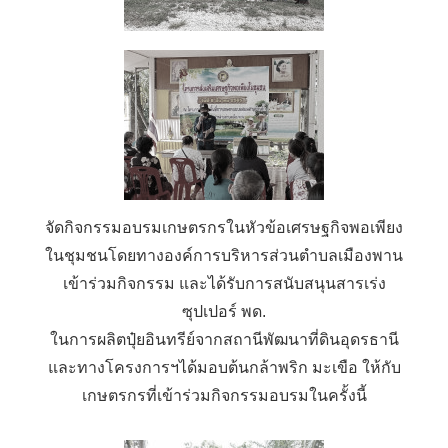
จัดกิจกรรมอบรมเกษตรกรในหัวข้อเศรษฐกิจพอเพียง
ในชุมชนโดยทางองค์การบริหารส่วนตำบลเมืองพาน
เข้าร่วมกิจกรรม และได้รับการสนับสนุนสารเร่ง
ซุปเปอร์ พด.
ในการผลิตปุ๋ยอินทรีย์จากสถานีพัฒนาที่ดินอุดรธานี
และทางโครงการฯได้มอบต้นกล้าพริก มะเขือ ให้กับ
เกษตรกรที่เข้าร่วมกิจกรรมอบรมในครั้งนี้