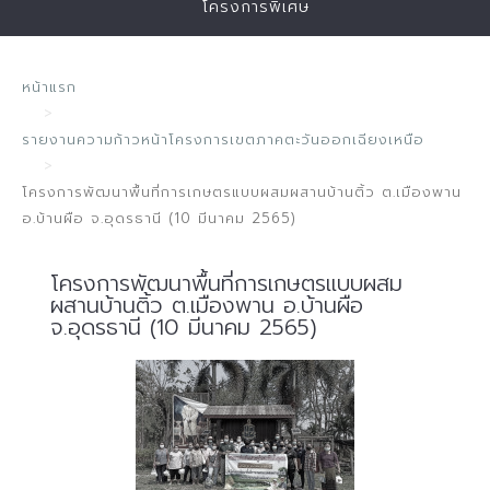
โครงการพิเศษ
หน้าแรก
รายงานความก้าวหน้าโครงการเขตภาคตะวันออกเฉียงเหนือ
โครงการพัฒนาพื้นที่การเกษตรแบบผสมผสานบ้านติ้ว ต.เมืองพาน
อ.บ้านผือ จ.อุดรธานี (10 มีนาคม 2565)
โครงการพัฒนาพื้นที่การเกษตรแบบผสม
ผสานบ้านติ้ว ต.เมืองพาน อ.บ้านผือ
จ.อุดรธานี (10 มีนาคม 2565)