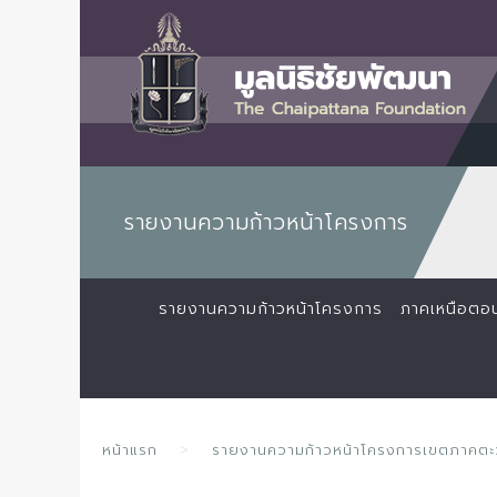
รายงานความก้าวหน้าโครงการ
รายงานความก้าวหน้าโครงการ
ภาคเหนือตอ
หน้าแรก
รายงานความก้าวหน้าโครงการเขตภาคตะว