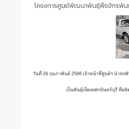
โครงการศูนย์พัฒนาพันธุ์พืชจักรพันธ
วันที่ 26 กุมภาพันธ์ 2566 เจ้าหน้าที่ศูนย์ฯ นำ
เป็นพันธุ์เป็ดเทศกบินทร์บุรี ท