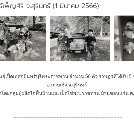
์เพ็ญศิริ จ.สุรินทร์ (1 มีนาคม 2566)
ส่งพันธุ์เป็ดเทศกบินทร์บุรีพระราชทาน จำนวน 50 ตัว ราษฎรที่ได้รั
อ.กาบเชิง จ.สุรินทร์
ี่ผลิตโดยกลุ่มผู้ผลิตไก่พื้นบ้านและเป็ดไข่พระราชทาน บ้านขอนแก่น 
-------------------------------------------------------------------------