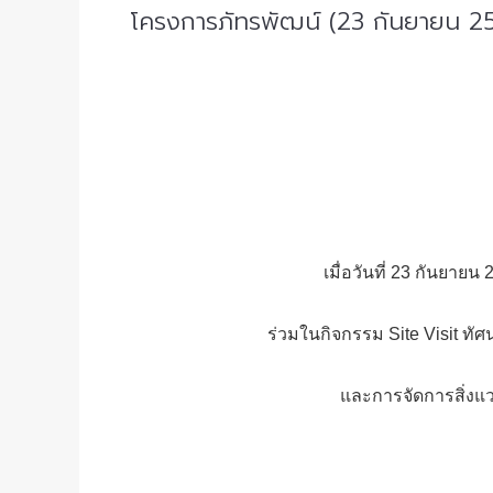
โครงการภัทรพัฒน์ (23 กันยายน 2
เมื่อวันที่ 23 กันยายน
ร่วมในกิจกรรม Site Visit ทัศน
และการจัดการสิ่งแวด