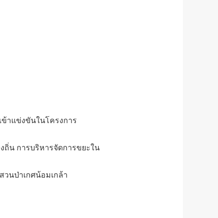
ผู้เข้าแข่งขันในโครงการ
นท้องถิ่น การบริหารจัดการขยะใน
องสวนป่าเกศน้อมเกล้า