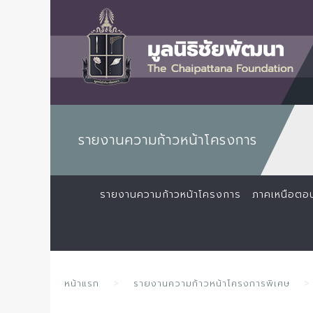
รายงานความก้าวหน้าโครงการ
รายงานความก้าวหน้าโครงการ
ภาคเหนือตอ
หน้าแรก
รายงานความก้าวหน้าโครงการพิเศษ