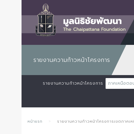
รายงานความก้าวหน้าโครงการ
รายงานความก้าวหน้าโครงการ
ภาคเหนือตอ
หน้าแรก
รายงานความก้าวหน้าโครงการเขตภาคเ