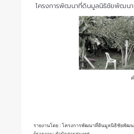
โครงการพัฒนาที่ดินมูลนิธิชัยพัฒ
ด
รายงานโดย : โครงการพัฒนาที่ดินมูลนิธิชัยพัฒน
ผู้รายงาน: สำนักสารสนเทศ