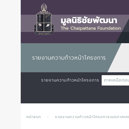
รายงานความก้าวหน้าโครงการ
รายงานความก้าวหน้าโครงการ
ภาคเหนือตอ
หน้าแรก
รายงานความก้าวหน้าโครงการเขตภาคเ