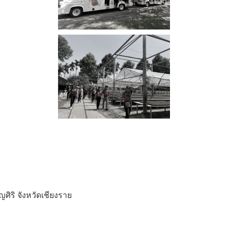
ศิริ จังหวัดเชียงราย