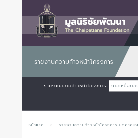
รายงานความก้าวหน้าโครงการ
รายงานความก้าวหน้าโครงการ
ภาคเหนือตอ
หน้าแรก
รายงานความก้าวหน้าโครงการเขตภาคเ