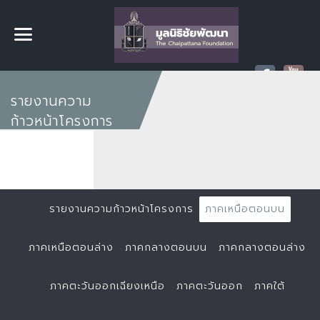
รายงานความ
ก้าวหน้าโครงการ
รายงานความก้าวหน้าโครงการ
ภาคเหนือตอนบน
ภาคเหนือตอนล่าง
ภาคกลางตอนบน
ภาคกลางตอนล่าง
ภาคตะวันออกเฉียงเหนือ
ภาคตะวันออก
ภาคใต้