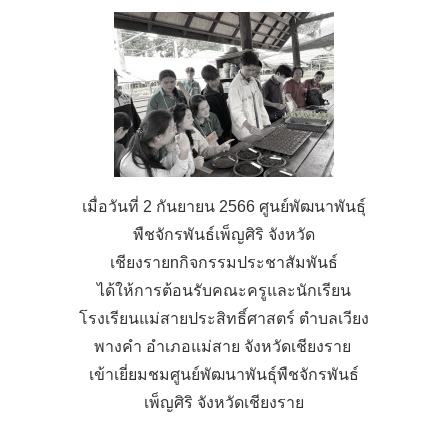
เมื่อวันที่ 2 กันยายน 2566 ศูนย์พัฒนาพันธุ์
พืชจักรพันธ์เพ็ญศิริ จังหวัด
เชียงรายnกิจกรรมประชาสัมพันธ์
ได้ให้การต้อนรับคณะครูและนักเรียน
โรงเรียนแม่สายประสิทธิ์ศาสตร์ ตำบลเวียง
พางคำ อำเภอแม่สาย จังหวัดเชียงราย
เข้าเยี่ยมชมศูนย์พัฒนาพันธุ์พืชจักรพันธ์
เพ็ญศิริ จังหวัดเชียงราย