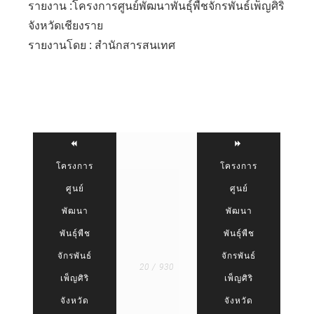
รายงาน :โครงการศูนย์พัฒนาพันธุ์พืชจักรพันธ์เพ็ญศิริ
จังหวัดเชียงราย
รายงานโดย : สำนักสารสนเทศ
โครงการ
โครงการ
ศูนย์
ศูนย์
พัฒนา
พัฒนา
พันธุ์พืช
พันธุ์พืช
จักรพันธ์
จักรพันธ์
20 / 930
เพ็ญศิริ
เพ็ญศิริ
จังหวัด
จังหวัด