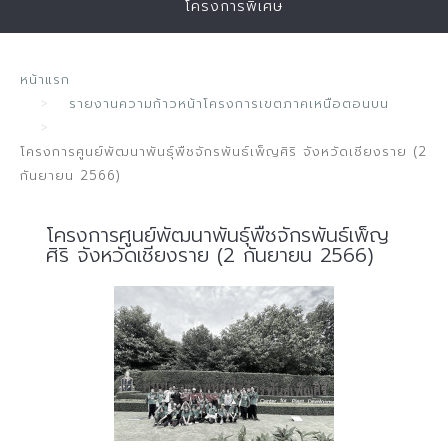
โครงการพิเศษ
หน้าแรก
รายงานความก้าวหน้าโครงการเขตภาคเหนือตอนบน
โครงการศูนย์พัฒนาพันธุ์พืชจักรพันธ์เพ็ญศิริ จังหวัดเชียงราย (2
กันยายน 2566)
โครงการศูนย์พัฒนาพันธุ์พืชจักรพันธ์เพ็ญ
ศิริ จังหวัดเชียงราย (2 กันยายน 2566)