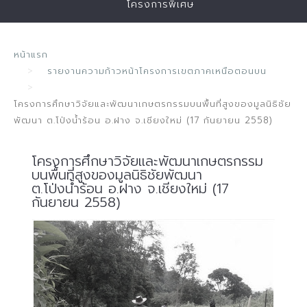
โครงการพิเศษ
หน้าแรก
รายงานความก้าวหน้าโครงการเขตภาคเหนือตอนบน
โครงการศึกษาวิจัยและพัฒนาเกษตรกรรมบนพื้นที่สูงของมูลนิธิชัย
พัฒนา ต.โป่งน้ำร้อน อ.ฝาง จ.เชียงใหม่ (17 กันยายน 2558)
โครงการศึกษาวิจัยและพัฒนาเกษตรกรรม
บนพื้นที่สูงของมูลนิธิชัยพัฒนา
ต.โป่งน้ำร้อน อ.ฝาง จ.เชียงใหม่ (17
กันยายน 2558)