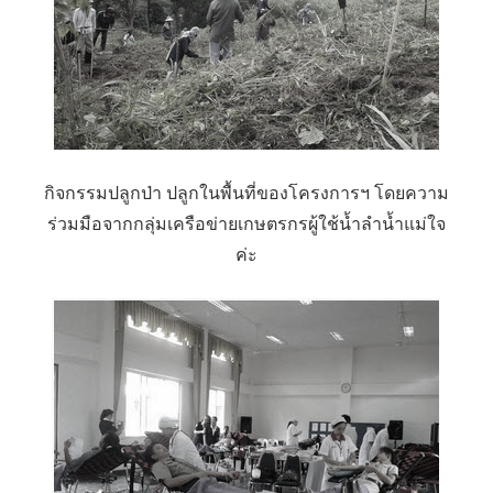
กิจกรรมปลูกป่า ปลูกในพื้นที่ของโครงการฯ โดยความ
ร่วมมือจากกลุ่มเครือข่ายเกษตรกรผู้ใช้น้ำลำน้ำแม่ใจ
ค่ะ