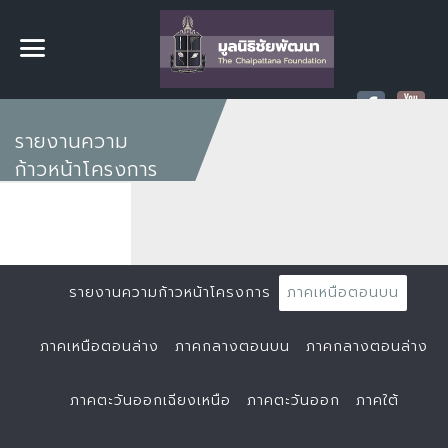
รายงานความ
ก้าวหน้าโครงการ
รายงานความก้าวหน้าโครงการ
ภาคเหนือตอนบน
ภาคเหนือตอนล่าง
ภาคกลางตอนบน
ภาคกลางตอนล่าง
ภาคตะวันออกเฉียงเหนือ
ภาคตะวันออก
ภาคใต้