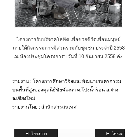
โครงการรับบริจาคโลหิต เพื่อช่วยชีวิตเพื่อนมนุษย์
ภายใต้กิจกรรมการมีส่วนร่วมกับชุมชน ประจำปี 2558
ณ ห้องประชุมโครงการฯ วันที่ 10 กันยายน 2558 ค่ะ
รายงาน : โครงการศึกษาวิจัยและพัฒนาเกษตรกรรม
บนพื้นที่สูงของมูลนิธิชัยพัฒนา ต.โป่งน้ำร้อน อ.ฝาง
จ.เชียงใหม่
รายงานโดย : สำนักสารสนเทศ
โครงการ
โครงการ