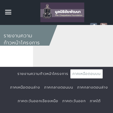
รายงานความ
ก้าวหน้าโครงการ
รายงานความก้าวหน้าโครงการ
ภาคเหนือตอนบน
ภาคเหนือตอนล่าง
ภาคกลางตอนบน
ภาคกลางตอนล่าง
ภาคตะวันออกเฉียงเหนือ
ภาคตะวันออก
ภาคใต้