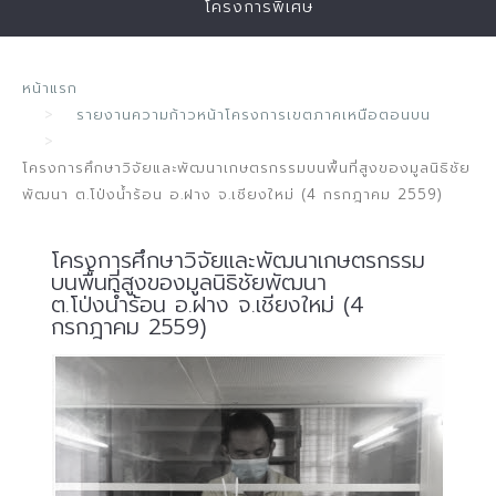
โครงการพิเศษ
หน้าแรก
รายงานความก้าวหน้าโครงการเขตภาคเหนือตอนบน
โครงการศึกษาวิจัยและพัฒนาเกษตรกรรมบนพื้นที่สูงของมูลนิธิชัย
พัฒนา ต.โป่งน้ำร้อน อ.ฝาง จ.เชียงใหม่ (4 กรกฎาคม 2559)
โครงการศึกษาวิจัยและพัฒนาเกษตรกรรม
บนพื้นที่สูงของมูลนิธิชัยพัฒนา
ต.โป่งน้ำร้อน อ.ฝาง จ.เชียงใหม่ (4
กรกฎาคม 2559)