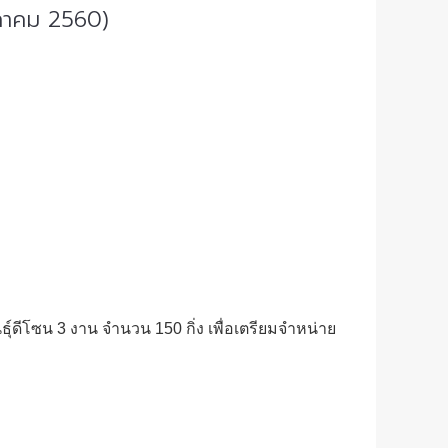
ษภาคม 2560)
์ดีโซน 3 งาน จำนวน 150 กิ่ง เพื่อเตรียมจำหน่าย