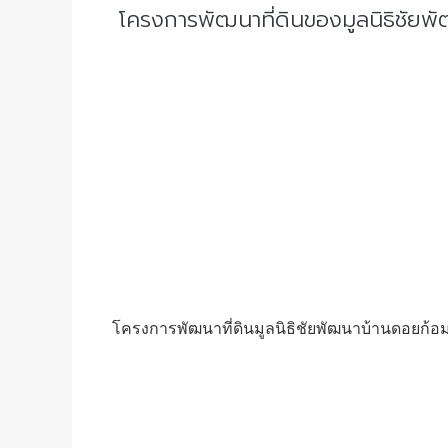
โครงการพัฒนาที่ดินของมูลนิธิชัย
โครงการพัฒนาที่ดินมูลนิธิชัยพัฒนาบ้านดอยก้อม 