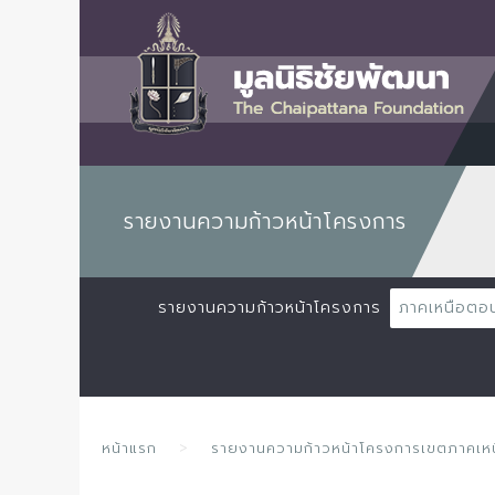
รายงานความก้าวหน้าโครงการ
รายงานความก้าวหน้าโครงการ
ภาคเหนือตอ
หน้าแรก
รายงานความก้าวหน้าโครงการเขตภาคเ