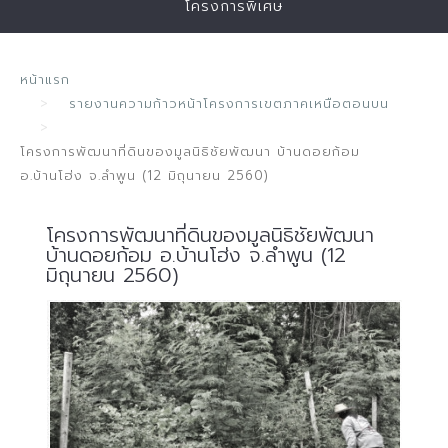
โครงการพิเศษ
หน้าแรก
รายงานความก้าวหน้าโครงการเขตภาคเหนือตอนบน
โครงการพัฒนาที่ดินของมูลนิธิชัยพัฒนา บ้านดอยก้อม
อ.บ้านโฮ่ง จ.ลำพูน (12 มิถุนายน 2560)
โครงการพัฒนาที่ดินของมูลนิธิชัยพัฒนา
บ้านดอยก้อม อ.บ้านโฮ่ง จ.ลำพูน (12
มิถุนายน 2560)