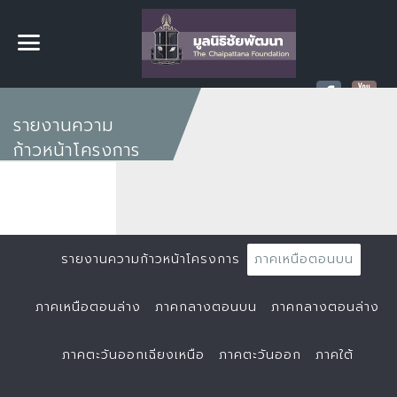
รายงานความ
ก้าวหน้าโครงการ
รายงานความก้าวหน้าโครงการ
ภาคเหนือตอนบน
ภาคเหนือตอนล่าง
ภาคกลางตอนบน
ภาคกลางตอนล่าง
ภาคตะวันออกเฉียงเหนือ
ภาคตะวันออก
ภาคใต้