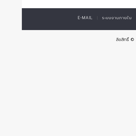
E-MAIL
ระบบงานภายใน
ลิขสิทธิ์ 