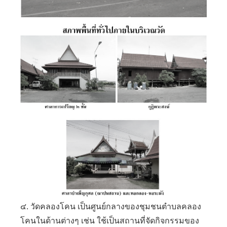
๔. วัดคลองโคน เป็นศูนย์กลางของชุมชนตำบลคลอง
โคนในด้านต่างๆ เช่น ใช้เป็นสถานที่จัดกิจกรรมของ