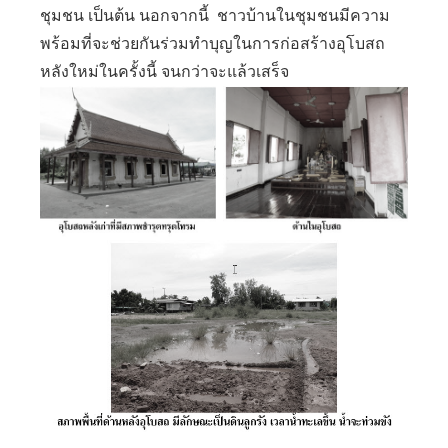
ชุมชน เป็นต้น นอกจากนี้ ชาวบ้านในชุมชนมีความ
พร้อมที่จะช่วยกันร่วมทำบุญในการก่อสร้างอุโบสถ
หลังใหม่ในครั้งนี้ จนกว่าจะแล้วเสร็จ