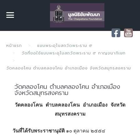
หน้าแรก
แบบพระอุโบสถวัดพระราม ๙
วัดที่ขอใช้แบบพระอุโบสถวัดพระราม ๙ กาญจนาภิเษก
วัดคลองโคน ตำบลคลองโคน อำเภอเมือง จังหวัดสมุทรสงคราม
วัดคลองโคน ตำบลคลองโคน อำเภอเมือง
จังหวัดสมุทรสงคราม
วัดคลองโคน ตำบลคลองโคน
อำเภอเมือง จังหวัด
สมุทรสงคราม
วันที่ได้รับพระราชานุมัติ
๑๐ ตุลาคม ๒๕๕๔