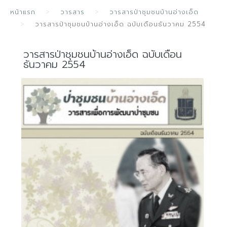
หน้าแรก
วารสาร
วารสารป่าชุมชนบ้านอ่างเอ็ด
วารสารป่าชุมชนบ้านอ่างเอ็ด ฉบับเดือนธันวาคม 2554
วารสารป่าชุมชนบ้านอ่างเอ็ด ฉบับเดือน
ธันวาคม 2554