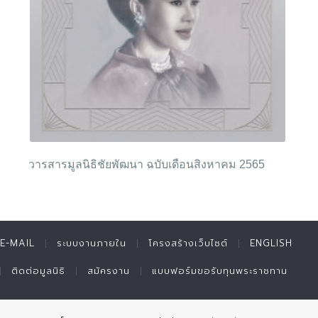
วารสารมูลนิธิชัยพัฒนา ฉบับเดือนสิงหาคม 2565
E-MAIL
ระบบงานภายใน
โครงสร้างเว็บไซต์
ENGLISH
ติดต่อมูลนิธิ
สมัครงาน
แบบฟอร์มขอรับทุนพระราชทาน