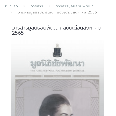
หน้าแรก
วารสาร
วารสารมูลนิธิชัยพัฒนา
วารสารมูลนิธิชัยพัฒนา ฉบับเดือนสิงหาคม 2565
วารสารมูลนิธิชัยพัฒนา ฉบับเดือนสิงหาคม
2565