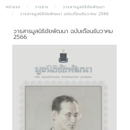
หน้าแรก
วารสาร
วารสารมูลนิธิชัยพัฒนา
วารสารมูลนิธิชัยพัฒนา ฉบับเดือนธันวาคม 2566
วารสารมูลนิธิชัยพัฒนา ฉบับเดือนธันวาคม
2566