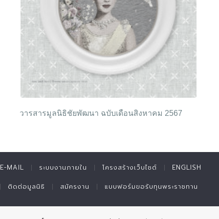
วารสารมูลนิธิชัยพัฒนา ฉบับเดือนสิงหาคม 2567
E-MAIL
ระบบงานภายใน
โครงสร้างเว็บไซต์
ENGLISH
ติดต่อมูลนิธิ
สมัครงาน
แบบฟอร์มขอรับทุนพระราชทาน