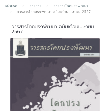
หน้าแรก
วารสาร
วารสารโคกปรงพัฒนา
วารสารโคกปรงพัฒนา ฉบับเดือนเมษายน 2567
วารสารโคกปรงพัฒนา ฉบับเดือนเมษายน
2567