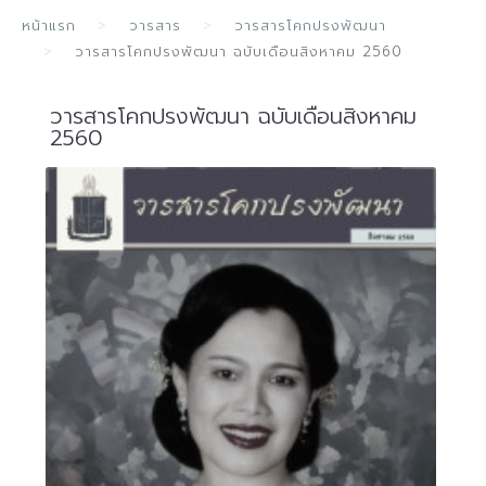
หน้าแรก
วารสาร
วารสารโคกปรงพัฒนา
วารสารโคกปรงพัฒนา ฉบับเดือนสิงหาคม 2560
วารสารโคกปรงพัฒนา ฉบับเดือนสิงหาคม
2560