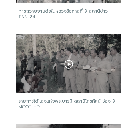
การถวายงานต่อในหลวงรัชกาลที่ 9 สถานีข่าว
TNN 24
รายการใต้แสงแห่งพระบารมี สถานีโทรทัศน์ ช่อง 9
MCOT HD