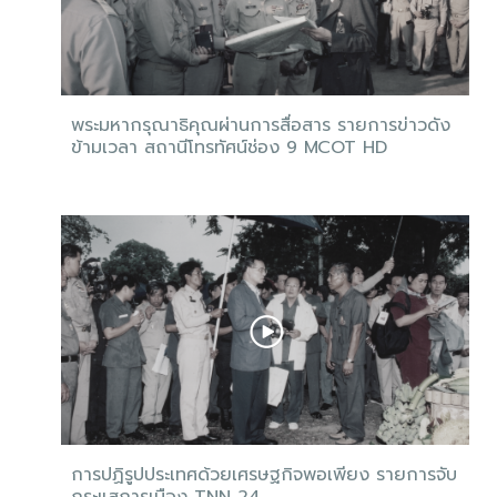
พระมหากรุณาธิคุณผ่านการสื่อสาร รายการข่าวดัง
ข้ามเวลา สถานีโทรทัศน์ช่อง 9 MCOT HD
การปฏิรูปประเทศด้วยเศรษฐกิจพอเพียง รายการจับ