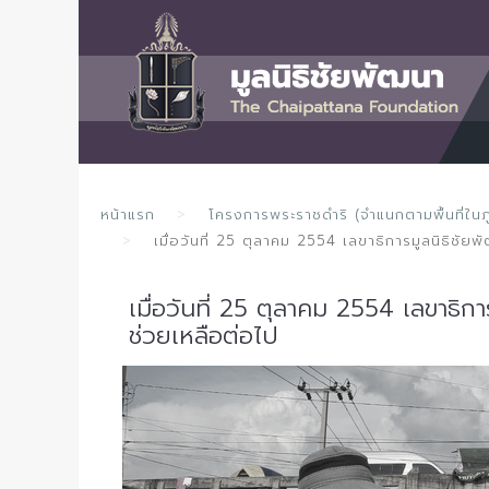
หน้าแรก
โครงการพระราชดำริ (จำแนกตามพื้นที่ในภ
เมื่อวันที่ 25 ตุลาคม 2554 เลขาธิการมูลนิธิชัย
เมื่อวันที่ 25 ตุลาคม 2554 เลขาธิก
ช่วยเหลือต่อไป