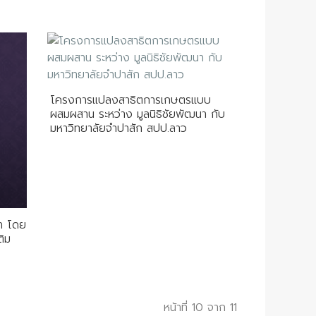
โครงการแปลงสาธิตการเกษตรแบบ
ผสมผสาน ระหว่าง มูลนิธิชัยพัฒนา กับ
มหาวิทยาลัยจำปาสัก สปป.ลาว
ำ โดย
ติม
หน้าที่ 10 จาก 11