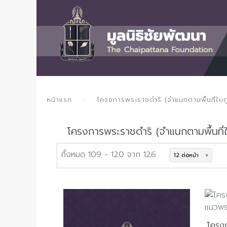
หน้าแรก
โครงการพระราชดำริ (จำแนกตามพื้นที่ในภ
โครงการพระราชดำริ (จำแนกตามพื้นที่ใ
ทั้งหมด 109 - 120 จาก 126
12 ต่อหน้า
โครง