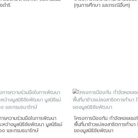
ชดำริ
(ทุนการศึกษา และกรณีอื่นๆ)
การความร่วมมือในการพัฒนา
โครงการป้องกัน กำจัดหอยเชอรี
่ ระหว่างมูลนิธิชัยพัฒนา มูลนิธิแม่
พื้นที่นาข้าวแปลงสาธิตการทำนา ใ
วง และกรมธนารักษ์
ของมูลนิธิชัยพัฒนา