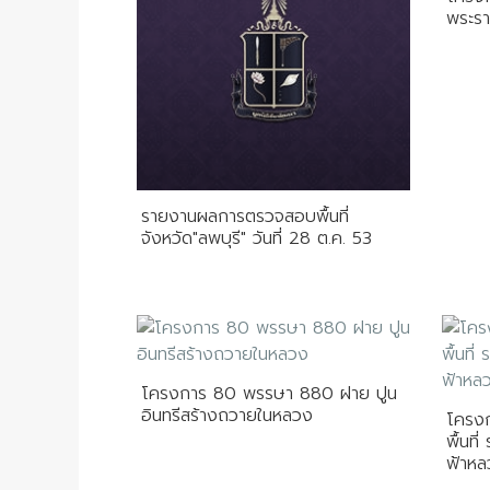
พระรา
รายงานผลการตรวจสอบพื้นที่
จังหวัด"ลพบุรี" วันที่ 28 ต.ค. 53
โครงการ 80 พรรษา 880 ฝาย ปูน
อินทรีสร้างถวายในหลวง
โครง
พื้นที
ฟ้าหล