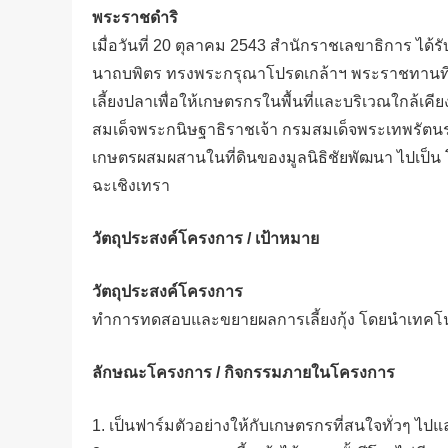
พระราชดำริ
เมื่อวันที่ 20 ตุลาคม 2543 สำนักราชเลขาธิการ 
นาถบพิตร ทรงพระกรุณาโปรดเกล้าฯ พระราชทานที่
เลี้ยงปลาเพื่อให้เกษตรกรในพื้นที่และบริเวณใกล้เคีย
สมเด็จพระกนิษฐาธิราชเจ้า กรมสมเด็จพระเทพรัตน
เกษตรผสมผสานในที่ดินของมูลนิธิชัยพัฒนา ไปเป็น 
ฉะเชิงเทรา
วัตถุประสงค์โครงการ / เป้าหมาย
วัตถุประสงค์โครงการ
ทำการทดสอบและขยายผลการเลี้ยงกุ้ง โดยนำเทคโนโ
ลักษณะโครงการ / กิจกรรมภายในโครงการ
1. เป็นฟาร์มตัวอย่างให้กับเกษตรกรที่สนใจทั่วๆ ไปแ