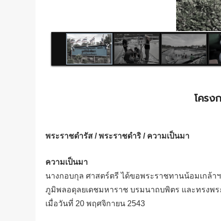
โครงก
พระราชดำรัส / พระราชดำริ / ความเป็นมา
ความเป็นมา
นางกอบกุล ศาสตร์ตรี ได้ขอพระราชทานน้อมเกล้าฯ 
ภูมิพลอดุลยเดชมหาราช บรมนาถบพิตร และทรงพระกรุ
เมื่อวันที่ 20 พฤศจิกายน 2543