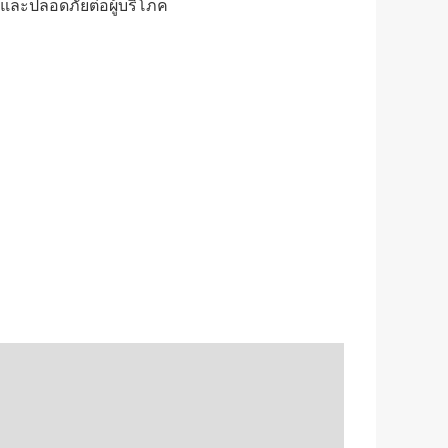
ตและปลอดภัยต่อผู้บริโภค