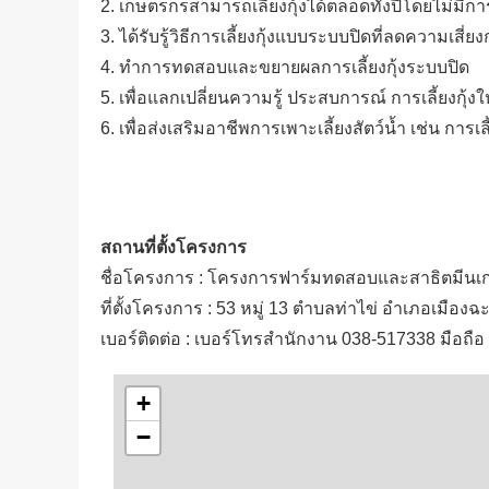
2. เกษตรกรสามารถเลี้ยงกุ้งได้ตลอดทั้งปีโดยไม่มี
3. ได้รับรู้วิธีการเลี้ยงกุ้งแบบระบบปิดที่ลดความเสี
4. ทำการทดสอบและขยายผลการเลี้ยงกุ้งระบบปิด
5. เพื่อแลกเปลี่ยนความรู้ ประสบการณ์ การเลี้ยงกุ้ง
6. เพื่อส่งเสริมอาชีพการเพาะเลี้ยงสัตว์น้ำ เช่น การเลี้ย
สถานที่ตั้งโครงการ
ชื่อโครงการ : โครงการฟาร์มทดสอบและสาธิตมีนเกษ
ที่ตั้งโครงการ : 53 หมู่ 13 ตำบลท่าไข่ อำเภอเมืองฉ
เบอร์ติดต่อ : เบอร์โทรสำนักงาน 038-517338 มือถื
+
−