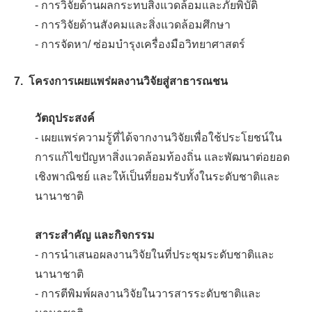
- การวิจัยด้านผลกระทบสิ่งแวดล้อมและภัยพิบัติ
- การวิจัยด้านสังคมและสิ่งแวดล้อมศึกษา
- การจัดหา/ ซ่อมบำรุงเครื่องมือวิทยาศาสตร์
7. โครงการเผยแพร่ผลงานวิจัยสู่สาธารณชน
วัตถุประสงค์
- เผยแพร่ความรู้ที่ได้จากงานวิจัยเพื่อใช้ประโยชน์ใน
การแก้ไขปัญหาสิ่งแวดล้อมท้องถิ่น และพัฒนาต่อยอด
เชิงพาณิชย์ และให้เป็นที่ยอมรับทั้งในระดับชาติและ
นานาชาติ
สาระสำคัญ และกิจกรรม
- การนำเสนอผลงานวิจัยในที่ประชุมระดับชาติและ
นานาชาติ
- การตีพิมพ์ผลงานวิจัยในวารสารระดับชาติและ