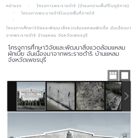
หน้าแรก
โครงการพระราชดำริ (จำแนกตามพื้นที่ในภูมิภาค)
โครงการพระราชดำริในเขตพื้นที่ภาคใต้
โครงการศึกษาวิจัยและพัฒนาสิ่งแวดล้อมแหลมผักเบี้ย อันเนื่องมา
จากพระราชดำริ บ้านแหลม จังหวัดเพชรบุรี
โครงการศึกษาวิจัยและพัฒนาสิ่งแวดล้อมแหลม
ผักเบี้ย อันเนื่องมาจากพระราชดำริ บ้านแหลม
จังหวัดเพชรบุรี