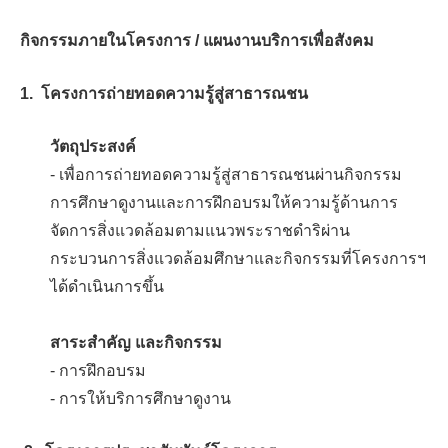
กิจกรรมภายในโครงการ / แผนงานบริการเพื่อสังคม
1. โครงการถ่ายทอดความรู้สู่สาธารณชน
วัตถุประสงค์
- เพื่อการถ่ายทอดความรู้สู่สาธารณชนผ่านกิจกรรม
การศึกษาดูงานและการฝึกอบรมให้ความรู้ด้านการ
จัดการสิ่งแวดล้อมตามแนวพระราชดำริผ่าน
กระบวนการสิ่งแวดล้อมศึกษาและกิจกรรมที่โครงการฯ
ได้ดำเนินการขึ้น
สาระสำคัญ และกิจกรรม
- การฝึกอบรม
- การให้บริการศึกษาดูงาน