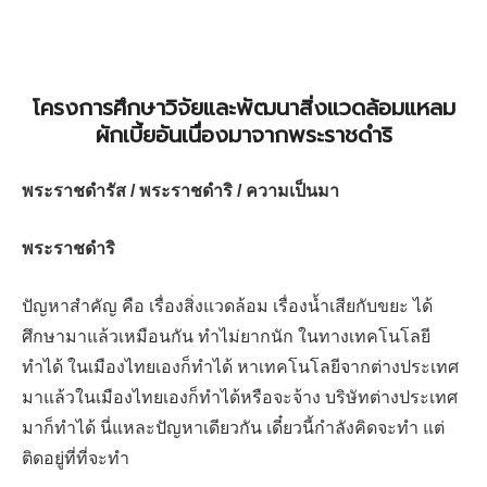
โครงการศึกษาวิจัยและพัฒนาสิ่งแวดล้อมแหลม
ผักเบี้ยอันเนื่องมาจากพระราชดำริ
พระราชดำรัส / พระราชดำริ / ความเป็นมา
พระราชดำริ
ปัญหาสำคัญ คือ เรื่องสิ่งแวดล้อม เรื่องน้ำเสียกับขยะ ได้
ศึกษามาแล้วเหมือนกัน ทำไม่ยากนัก ในทางเทคโนโลยี
ทำได้ ในเมืองไทยเองก็ทำได้ หาเทคโนโลยีจากต่างประเทศ
มาแล้วในเมืองไทยเองก็ทำได้หรือจะจ้าง บริษัทต่างประเทศ
มาก็ทำได้ นี่แหละปัญหาเดียวกัน เดี๋ยวนี้กำลังคิดจะทำ แต่
ติดอยู่ที่ที่จะทำ