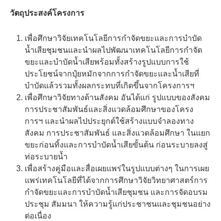
วัตถุประสงค์โครงการ
เพื่อศึกษาวิจัยเทคโนโลยีการกำจัดขยะและการบำบัด
น้ำเสียชุมชนและนำผลไปพัฒนาเทคโนโลยีการกำจัด
ขยะและบำบัดน้ำเสียพร้อมทั้งสร้างรูปแบบการใช้
ประโยชน์จากปุ๋ยหมักจากการกำจัดขยะและน้ำเสียที่
บำบัดแล้วรวมทั้งผลกระทบที่เกิดขึ้นจากโครงการฯ
เพื่อศึกษาวิจัยทางด้านสังคม อันได้แก่ รูปแบบของสังคม
การประชาสัมพันธ์และสิ่งแวดล้อมศึกษาของโครง
การฯ และนำผลไปประยุกต์ใช้สร้างแบบจำลองทาง
สังคม การประชาสัมพันธ์ และสิ่งแวดล้อมศึกษา ในแยก
ขยะก่อนทิ้งและการบำบัดน้ำเสียขั้นต้น ก่อนระบายลงสู่
ท่อระบายน้ำ
เพื่อสร้างคู่มือและสื่อเผยแพร่ในรูปแบบต่างๆ ในการเผย
แพร่เทคโนโลยีที่ได้จากการศึกษาวิจัยวิทยาศาสตร์การ
กำจัดขยะและการบำบัดน้ำเสียชุมชน และการจัดอบรม
ประชุม สัมมนา ให้ความรู้แก่ประชาชนและชุมชนอย่าง
ต่อเนื่อง