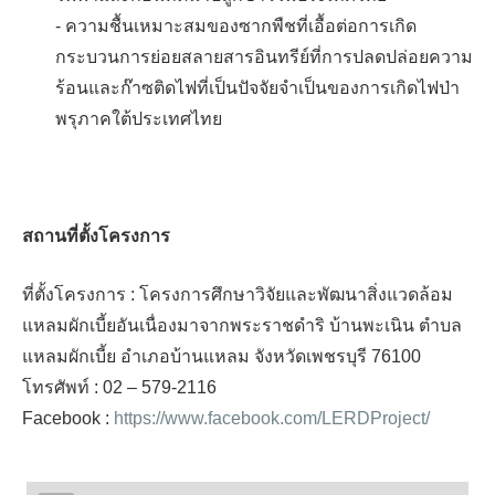
- ความชื้นเหมาะสมของซากพืชที่เอื้อต่อการเกิด
กระบวนการย่อยสลายสารอินทรีย์ที่การปลดปล่อยความ
ร้อนและก๊าซติดไฟที่เป็นปัจจัยจำเป็นของการเกิดไฟป่า
พรุภาคใต้ประเทศไทย
สถานที่ตั้งโครงการ
ที่ตั้งโครงการ : โครงการศึกษาวิจัยและพัฒนาสิ่งแวดล้อม
แหลมผักเบี้ยอันเนื่องมาจากพระราชดำริ บ้านพะเนิน ตำบล
แหลมผักเบี้ย อำเภอบ้านแหลม จังหวัดเพชรบุรี 76100
โทรศัพท์ : 02 – 579-2116
Facebook :
https://www.facebook.com/LERDProject/