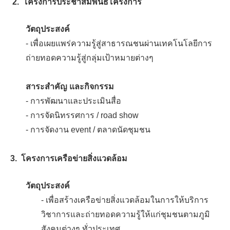
2. โครงการประชาสัมพันธ์โครงการ
วัตถุประสงค์
- เพื่อเผยแพร่ความรู้สู่สาธารณชนผ่านเทคโนโลยีการ
ถ่ายทอดความรู้สู่กลุ่มเป้าหมายต่างๆ
สาระสำคัญ และกิจกรรม
- การพัฒนาและประเมินสื่อ
- การจัดนิทรรศการ / road show
- การจัดงาน event / ตลาดนัดชุมชน
3. โครงการเครือข่ายสิ่งแวดล้อม
วัตถุประสงค์
- เพื่อสร้างเครือข่ายสิ่งแวดล้อมในการให้บริการ
วิชาการและถ่ายทอดความรู้ให้แก่ชุมชนตามภูมิ
สังคมต่างๆ ทั่วประเทศ