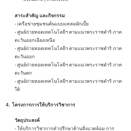
สาระสำคัญ และกิจกรรม
- เครือข่ายชุมชนต้นแบบแหลมผักเบี้ย
- ศูนย์ถ่ายทอดเทคโนโลยีฯ ตามแนวพระราชดำริ ภาค
ตะวันออกเฉียงเหนือ
- ศูนย์ถ่ายทอดเทคโนโลยีฯ ตามแนวพระราชดำริ ภาค
ตะวันออก
- ศูนย์ถ่ายทอดเทคโนโลยีฯ ตามแนวพระราชดำริ ภาค
ตะวันตก
- ศูนย์ถ่ายทอดเทคโนโลยีฯ ตามแนวพระราชดำริ ภาค
ใต้
4. โครงการการให้บริการวิชาการ
วัตถุประสงค์
- ให้บริการวิชาการคำปรึกษาด้านสิ่งแวดล้อม การ