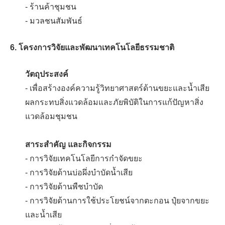
- ร้านค้าชุมชน
- มวลชนสัมพันธ์
6. โครงการวิจัยและพัฒนาเทคโนโลยีธรรมชาติ
วัตถุประสงค์
- เพื่อสร้างองค์ความรู้วิทยาศาสตร์ด้านขยะและน้ำเสีย
ผลกระทบสิ่งแวดล้อมและภัยพิบัติในการแก้ปัญหาสิ่ง
แวดล้อมชุมชน
สาระสำคัญ และกิจกรรม
- การวิจัยเทคโนโลยีการกำจัดขยะ
- การวิจัยด้านบ่อผึ่งบำบัดน้ำเสีย
- การวิจัยด้านพืชบำบัด
- การวิจัยด้านการใช้ประโยชน์จากตะกอน ปุ๋ยจากขยะ
และน้ำเสีย