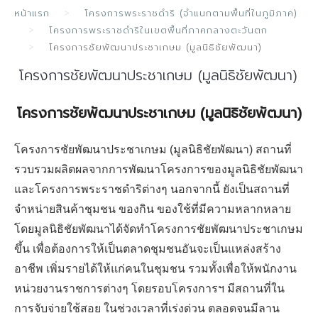
หน้าแรก
โครงการพระราชดำริ (จำแนกตามพื้นที่ในภูมิภาค)
โครงการพระราชดำริในเขตพื้นที่ภาคกลางตะวันตก
โครงการชัยพัฒนาประชาเกษม (มูลนิธิชัยพัฒนา)
โครงการชัยพัฒนาประชาเกษม (มูลนิธิชัยพัฒนา)
โครงการชัยพัฒนาประชาเกษม (มูลนิธิชัยพัฒนา)
โครงการชัยพัฒนาประชาเกษม (มูลนิธิชัยพัฒนา) สถานที่
รวบรวมผลิตผลจากการพัฒนาโครงการของมูลนิธิชัยพัฒนา
และโครงการพระราชดำริต่างๆ นอกจากนี้ ยังเป็นสถานที่
จำหน่ายสินค้าชุมชน ของกิน ของใช้ที่มีความหลากหลาย
โดยมูลนิธิชัยพัฒนาได้จัดทำโครงการชัยพัฒนาประชาเกษม
ขึ้น เพื่อต้องการให้เป็นตลาดชุมชนอันจะเป็นแหล่งสร้าง
อาชีพ เพิ่มรายได้ให้แก่คนในชุมชน รวมทั้งเพื่อให้พนักงาน
หน่วยงานราชการต่างๆ โดยรอบโครงการฯ มีสถานที่ใน
การจับจ่ายใช้สอย ในช่วงเวลาที่เร่งด่วน ตลอดจนมีลาน