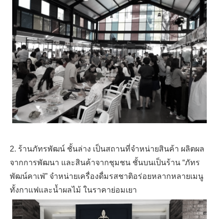
2. ร้านภัทรพัฒน์ ชั้นล่าง เป็นสถานที่จำหน่ายสินค้า ผลิตผล
จากการพัฒนา และสินค้าจากชุมชน ชั้นบนเป็นร้าน “ภัทร
พัฒน์คาเฟ่” จำหน่ายเครื่องดื่มรสชาติอร่อยหลากหลายเมนู
ทั้งกาแฟและน้ำผลไม้ ในราคาย่อมเยา