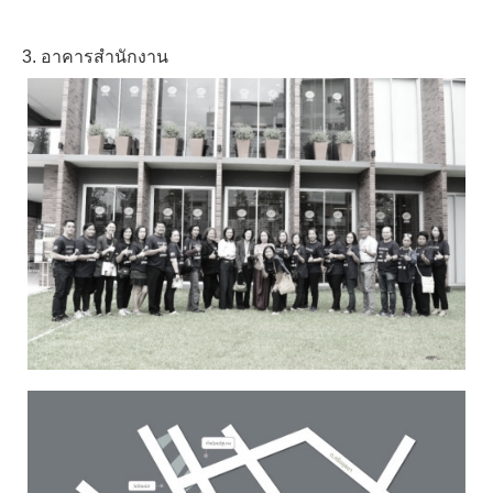
3. อาคารสำนักงาน