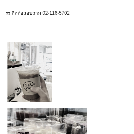
☎️ ติดต่อสอบถาม 02-116-5702