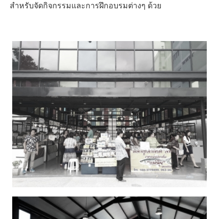
สำหรับจัดกิจกรรมและการฝึกอบรมต่างๆ ด้วย