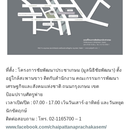
ที่ตั้ง : โครงการชัยพัฒนาประชาเกษม (มูลนิธิชัยพัฒนา) ตั้ง
อยู่ใกล้สะพานขาว ติดกับสํานักงาน คณะกรรมการพัฒนา
เศรษฐกิจและสังคมแห่งชาติ ถนนกรุงเกษม เขต
ป้อมปราบศัตรูพ่าย
เวลาเปิด/ปิด : 07.00 - 17.00 เว้นวันเสาร์-อาทิตย์ และวันหยุด
นักขัตฤกษ์
ติดต่อสอบถาม : โทร. 02-1165700 – 1
www.facebook.com/chaipattanaprachakasem/