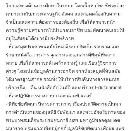
โอกาสทางด้านการศึกษาในระบบ โดยเนื้อหาวิชาชีพจะต้อง
เหมาะสมกับภาวะเศรษฐกิจ สังคม และสอดคล้องกับความ
จำเป็นและความต้องการของท้องถิ่น เพื่อให้สามารถนำ
ความรู้ความสามารถไปประกอบอาชีพ และพัฒนาตนเองให้
อยู่ในสังคมได้อย่างมีประสิทธิภาพ
- ห้องสมุดประชาชนสมัยใหม่ มีระบบจัดเก็บ รวบรวม และ
รักษาหนังสือ วารสาร จุลสารและเอกสารตีพิมพ์ที่หลาก
หลาย เพื่อให้สามารถค้นคว้าความรู้ และเรียนรู้วิชาการ
ต่างๆ โดยเน้นข้อมูลด้านการอาชีพ จากห้องสมุดที่ทันสมัย
ได้มาตรฐานสากล รวมทั้งให้บริการสืบค้นทางสารสนเทศ
บริการยืม – คืน หนังสืออัตโนมัติ และบริการ Edutainment
- ห้องปฏิบัติการทางภาษา และคอมพิวเตอร์
- พิพิธชัยพัฒนา นิทรรศการถาวร เรื่องประวัติความเป็นมา
การดำเนินงานของมูลนิธิชัยพัฒนา และพระอัจฉริยภาพของ
พระบาทสมเด็จพระบรมชนกาธิเบศร มหาภูมิพลอดุลยเดช
มหาราช บรมนาถบพิตร ผู้ก่อตั้งมูลนิธิชัยพัฒนา เพื่อเผยแพร่