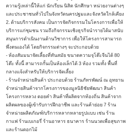
ความรู้เหล่านี้ให้แก่ นักเรียน นิสิต นักศึกษา หน่วยงานต่างๆ
และประชาชนทั่วไปในจังหวัดนครปฐมและจังหวัดใกล้เคียง
2. ด้านบริการสังคม เป็นการจัดกิจกรรมในโครงการเพื่อให้
บริการแก่ชุมชน รวมถึงกิจกรรมเชิงธุรกิจนำรายได้มาสนับ
สนุนการดำเนินงานด้านวิชาการ เพื่อให้โครงการสามารถ
พึ่งตนเองได้ โดยกิจกรรมต่างๆ จะประกอบด้วย
- ห้องสัมมนาจัดเลี้ยงที่ทันสมัย ขนาดความจุโต๊ะจีนได้ 80
โต๊ะ ทั้งนี้ สามารถกั้นเป็นห้องเล็กได้ 3 ห้อง รวมทั้ง พื้นที่
กลางแจ้งสำหรับให้บริการจัดเลี้ยง
- ร้านจำหน่ายสินค้า ประกอบด้วย ร้านภัทรพัฒน์ ณ อุทยาน
จำหน่ายสินค้าจากโครงการของมูลนิธิชัยพัฒนา สินค้า
โครงการหลวง ดอยคำ สินค้าที่ผลิตจากท้องถิ่น สินค้าจาก
ผลิตผลของผู้เข้ารับการฝึกอาชีพ และร้านค้าย่อย 7 ร้าน
จำหน่ายผลิตภัณฑ์/บริการหลากหลายรูปแบบ เช่น ร้าน
กาแฟ ร้านเบเกอรี่ ร้านอาหาร ธนาคาร ร้านนวดเพื่อสุขภาพ
และร้านดอกไม้