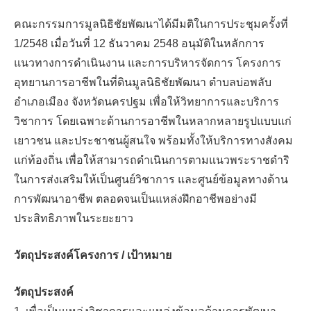
คณะกรรมการมูลนิธิชัยพัฒนาได้มีมติในการประชุมครั้งที่
1/2548 เมื่อวันที่ 12 ธันวาคม 2548 อนุมัติในหลักการ
แนวทางการดำเนินงาน และการบริหารจัดการ โครงการ
อุทยานการอาชีพในที่ดินมูลนิธิชัยพัฒนา ตำบลบ่อพลับ
อำเภอเมือง จังหวัดนครปฐม เพื่อให้วิทยาการและบริการ
วิชาการ โดยเฉพาะด้านการอาชีพในหลากหลายรูปแบบแก่
เยาวชน และประชาชนผู้สนใจ พร้อมทั้งให้บริการทางสังคม
แก่ท้องถิ่น เพื่อให้สามารถดำเนินการตามแนวพระราชดำริ
ในการส่งเสริมให้เป็นศูนย์วิชาการ และศูนย์ข้อมูลทางด้าน
การพัฒนาอาชีพ ตลอดจนเป็นแหล่งฝึกอาชีพอย่างมี
ประสิทธิภาพในระยะยาว
วัตถุประสงค์โครงการ / เป้าหมาย
วัตถุประสงค์