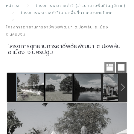
หน้าแรก
โครงการพระราชดำริ (จำแนกตามพื้นที่ในภูมิภาค)
โครงการพระราชดำริในเขตพื้นที่ภาคกลางตะวันตก
โครงการอุทยานการอาชีพชัยพัฒนา ต.บ่อพลับ อ.เมือง
จ.นครปฐม
โครงการอุทยานการอาชีพชัยพัฒนา ต.บ่อพลับ
อ.เมือง จ.นครปฐม