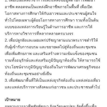
1. เพื่อเป็นแหล่งวิชาการและแหล่งข้อมูลด้านการพัฒนา
อาชีพ ตลอดจนเป็นแหล่งฝึกอาชีพภายในพื้นที่ เพื่อเปิด
โอกาสทางการศึกษาให้กับเยาวชนและประชาชนผู้สนใจ
ทั่วไปโดยเฉพาะผู้ด้อยโอกาสทางการศึกษา รวมทั้งเป็นต้น
แบบของแหล่งการเรียนรู้ในด้านการอาชีพ และการให้
บริการทางวิชาการที่หลากหลายครบวงจร
2. เพื่อปลูกฝังและเผยแพร่ปรัชญาตามแนวพระราชดำริให้
กับผู้เข้ารับการอบรม และขยายผลไปสู่ท้องถิ่นและชุมชน
เพื่อเพิ่มศักยภาพ และเสริมสร้างความเข้มแข็งของชุมชน
รวมทั้งอนุรักษ์และส่งเสริมภูมิปัญญาท้องถิ่น ให้สามารถใช้
ประโยชน์จากภูมิปัญญาท้องถิ่นในการพัฒนาเศรษฐกิจของ
ท้องถิ่นและชุมชนอย่างยั่งยืน
3. เพื่อพัฒนาพื้นที่ให้เป็นแหล่งธุรกิจท้องถิ่น แหล่งท่องเที่ยว
และแหล่งบริการทางสังคมแก่เยาวชน และประชาชนทั่วไป
เป้าหมาย
อุทยานการอาชีพชัยพัฒนา จังหวัดนครปฐม จัดตั้งขึ้นเพื่อ