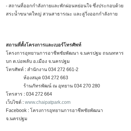
- สถานที่ออกกำลังกายและพักผ่อนหย่อนใจ ซึ่งประกอบด้วย
สระน้ำขนาดใหญ่ สวนสาธารณะ และลู่วิ่งออกกำลังกาย
สถานที่ตั้งโครงการเเละเบอร์โทรศัพท์
โครงการอุทยานการอาชีพชัยพัฒนา จ.นครปฐม ถนนทหาร
บก ต.บ่อพลับ อ.เมือง จ.นครปฐม
โทรศัพท์ : สำนักงาน 034 272 661-2
ห้องสมุด 034 272 663
ร้านภัทรพัฒน์ ณ อุทยาน 034 270 280
โทรสาร : 034 272 664
เว็บไซต์ :
www.chaipatpark.com
Facebook : โครงการอุทยานการอาชีพชัยพัฒนา
จ.นครปฐม