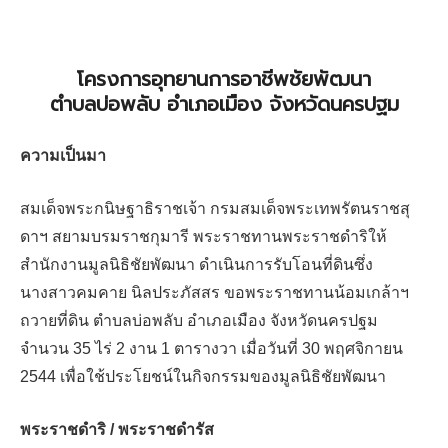
โครงการอุทยานการอาชีพชัยพัฒนา
ตำบลบ่อพลับ อำเภอเมือง จังหวัดนครปฐม
ความเป็นมา
สมเด็จพระกนิษฐาธิราชเจ้า กรมสมเด็จพระเทพรัตนราชสุ
ดาฯ สยามบรมราชกุมารี พระราชทานพระราชดำริให้
สำนักงานมูลนิธิชัยพัฒนา ดำเนินการรับโอนที่ดินซึ่ง
นางสาวคมคาย นิลประภัสสร ขอพระราชทานน้อมเกล้าฯ
ถวายที่ดิน ตำบลบ่อพลับ อำเภอเมือง จังหวัดนครปฐม
จำนวน 35 ไร่ 2 งาน 1 ตารางวา เมื่อวันที่ 30 พฤศจิกายน
2544 เพื่อใช้ประโยชน์ในกิจกรรมของมูลนิธิชัยพัฒนา
พระราชดำริ / พระราชดำรัส