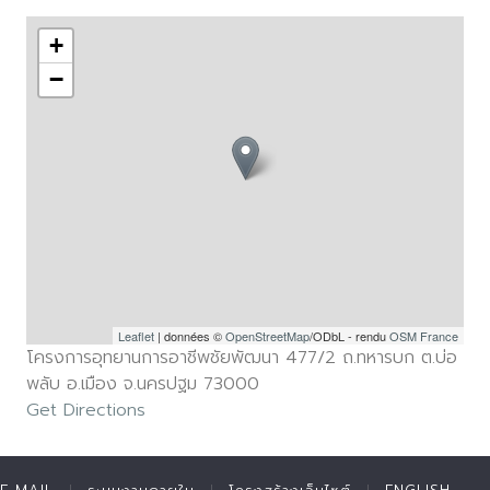
+
−
Leaflet
| données ©
OpenStreetMap
/ODbL - rendu
OSM France
โครงการอุทยานการอาชีพชัยพัฒนา 477/2 ถ.ทหารบก ต.บ่อ
พลับ อ.เมือง จ.นครปฐม 73000
Get Directions