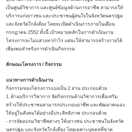
เป็นศูนย์วิชาการ และศูนย์ข้อมูลด้านการอาชีพ สามารถให้
บริการแก่เยาวชน และประชาชนผู้สนใจในจังหวัดนครปฐม
และจังหวัดใกล้เคียง โดยจะเปิดดำเนินการภายในเดือน
กรกฎาคม 2552 ทั้งนี้ เป้าหมายหลักในการดำเนินงาน
โครงการจะไม่แสวงหากำไร แต่จะให้สามารถสร้างรายได้
เพียงพอสำหรับการดำเนินกิจกรรม
ลักษณะโครงการ / กิจกรรม
แนวทางการดำเนินงาน
กิจกรรมของโครงการแบ่งเป็น 2 ส่วน ประกอบด้วย
1. ด้านบริการวิชาการ จัดกิจกรรมด้านวิชาการเพื่อเสริม
สร้างให้ประชาชนสามารถประกอบอาชีพ และพัฒนาตนเอง
ให้อยู่ในสังคมได้อย่างมีประสิทธิภาพ ประกอบด้วย
- การจัดอบรมวิชาชีพต่างๆ ให้เยาวชน ประชาชนในจังหวัด
นครปฐม และจังหวัดใกล้เคียง โดยเฉพาะบุคคลที่ขาด