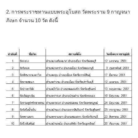
2. การพระราชทานแบบพระอุโบสถ วัดพระราม 9 กาญจนา
ภิเษก จำนวน 10 วัด ดังนี้