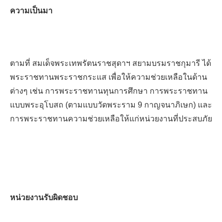
ความเป็นมา
ตามที่ สมเด็จพระเทพรัตนราชสุดาฯ สยามบรมราชกุมารี ได้
พระราชทานพระราชกระแส เพื่อให้ความช่วยเหลือในด้าน
ต่างๆ เช่น การพระราชทานทุนการศึกษา การพระราชทาน
แบบพระอุโบสถ (ตามแบบวัดพระราม 9 กาญจนาภิเษก) และ
การพระราชทานความช่วยเหลือให้แก่หน่วยงานที่ประสบภัย
หน่วยงานรับผิดชอบ