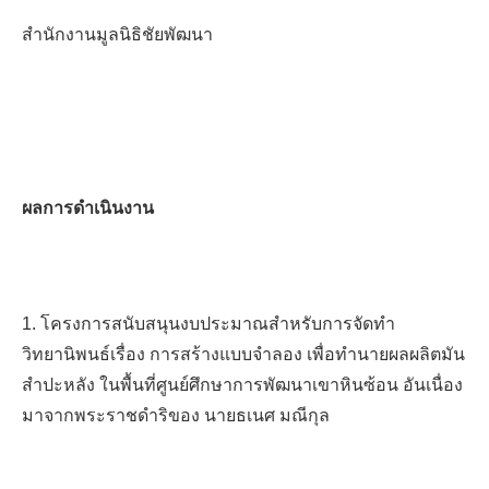
สำนักงานมูลนิธิชัยพัฒนา
ผลการดำเนินงาน
1. โครงการสนับสนุนงบประมาณสำหรับการจัดทำ
วิทยานิพนธ์เรื่อง การสร้างแบบจำลอง เพื่อทำนายผลผลิตมัน
สำปะหลัง ในพื้นที่ศูนย์ศึกษาการพัฒนาเขาหินซ้อน
อันเนื่อง
มาจากพระราชดำริของ นายธเนศ มณีกุล