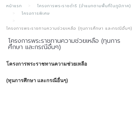
หน้าแรก
โครงการพระราชดำริ (จำแนกตามพื้นที่ในภูมิภาค)
โครงการพิเศษ
โครงการพระราชทานความช่วยเหลือ (ทุนการศึกษา และกรณีอื่นๆ)
โครงการพระราชทานความช่วยเหลือ (ทุนการ
ศึกษา และกรณีอื่นๆ)
โครงการพระราชทานความช่วยเหลือ
(ทุนการศึกษา และกรณีอื่นๆ)