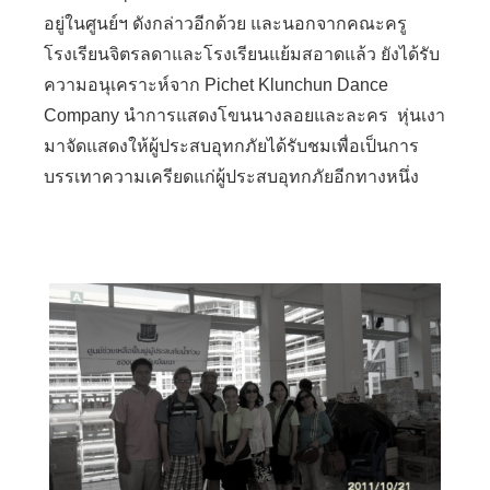
อยู่ในศูนย์ฯ ดังกล่าวอีกด้วย และนอกจากคณะครู
โรงเรียนจิตรลดาและโรงเรียนแย้มสอาดแล้ว ยังได้รับ
ความอนุเคราะห์จาก Pichet Klunchun Dance
Company นำการแสดงโขนนางลอยและละคร หุ่นเงา
มาจัดแสดงให้ผู้ประสบอุทกภัยได้รับชมเพื่อเป็นการ
บรรเทาความเครียดแก่ผู้ประสบอุทกภัยอีกทางหนึ่ง