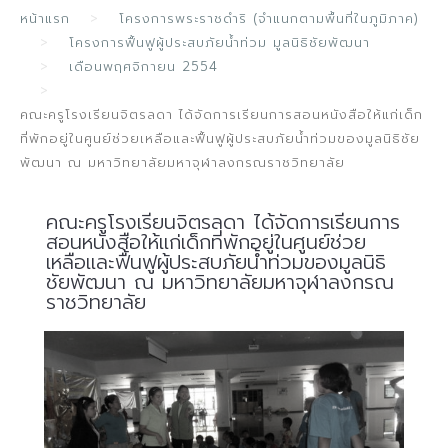
หน้าแรก
โครงการพระราชดำริ (จำแนกตามพื้นที่ในภูมิภาค)
โครงการฟื้นฟูผู้ประสบภัยน้ำท่วม มูลนิธิชัยพัฒนา
เดือนพฤศจิกายน 2554
คณะครูโรงเรียนจิตรลดา ได้จัดการเรียนการสอนหนังสือให้แก่เด็ก
ที่พักอยู่ในศูนย์ช่วยเหลือและฟื้นฟูผู้ประสบภัยน้ำท่วมของมูลนิธิชัย
พัฒนา ณ มหาวิทยาลัยมหาจุฬาลงกรณราชวิทยาลัย
คณะครูโรงเรียนจิตรลดา ได้จัดการเรียนการ
สอนหนังสือให้แก่เด็กที่พักอยู่ในศูนย์ช่วย
เหลือและฟื้นฟูผู้ประสบภัยน้ำท่วมของมูลนิธิ
ชัยพัฒนา ณ มหาวิทยาลัยมหาจุฬาลงกรณ
ราชวิทยาลัย