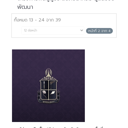
พัฒนา
ทั้งหมด 13 - 24 จาก 39
หน้าที่ 2 จาก 4