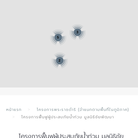
3
5
2
หน้าแรก
โครงการพระราชดำริ (จำแนกตามพื้นที่ในภูมิภาค)
โครงการฟื้นฟูผู้ประสบภัยน้ำท่วม มูลนิธิชัยพัฒนา
โครงการฟื้นฟูผู้ประสบภัยน้ำท่วม มูลนิธิชัย