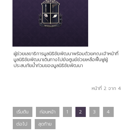
ผู้ช่วยเลขาธิการมูลนิธิชัยพัฒนาพร้อมด้วยคณะเจ้าหน้าที่
มูลนิธิชัยพัฒนาเดินทางไปยังศูนย์ช่วยเหลือฟื้นฟูผู้
ประสบภัยน้ำท่วมของมูลนิธิชัยพัฒนา
หน้าที่ 2 จาก 4
เริ่มต้น
ก่อนหน้า
1
2
3
4
ต่อไป
สุดท้าย