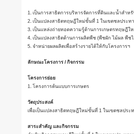
1. เป็นการสาธิตการบริหารจัดการที่ดินและน้ำสำหรั
2. เป็นแปลงสาธิตทฤษฎีใหม่ขั้นที่ 1 ในเขตชลประท
3. เป็นแหล่งถ่ายทอดความรู้ด้านการเกษตรทฤษฎีใหม่ข
4. เป็นแปลงสาธิตด้านการผลิตพืช (พืชผัก ไม้ผล พ
5. จำหน่ายผลผลิตเพื่อสร้างรายได้ให้กับโครงการฯ
ลักษณะโครงการ / กิจกรรม
โครงการย่อย
1. โครงการต้นแบบการเกษตร
วัตถุประสงค์
เพื่อเป็นแปลงสาธิตทฤษฎีใหม่ขั้นที่ 1 ในเขตชลประ
สาระสำคัญ และกิจกรรม