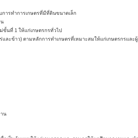
บการทำการเกษตรที่มีที่ดินขนาดเล็ก
าน
ั้นที่ 1 ให้แก่เกษตรกรทั่วไป
ืชไร่และข้าว) ตามหลักการทำเกษตรที่เหมาะสมให้แก่เกษตรกรและผู
ทาน