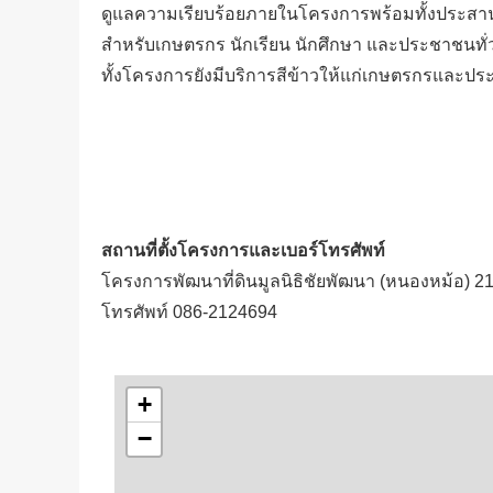
ดูแลความเรียบร้อยภายในโครงการพร้อมทั้งประสาน
สำหรับเกษตรกร นักเรียน นักศึกษา และประชาชนทั่ว
ทั้งโครงการยังมีบริการสีข้าวให้แก่เกษตรกรและปร
สถานที่ตั้งโครงการและเบอร์โทรศัพท์
โครงการพัฒนาที่ดินมูลนิธิชัยพัฒนา (หนองหม้อ) 2
โทรศัพท์ 086-2124694
+
−