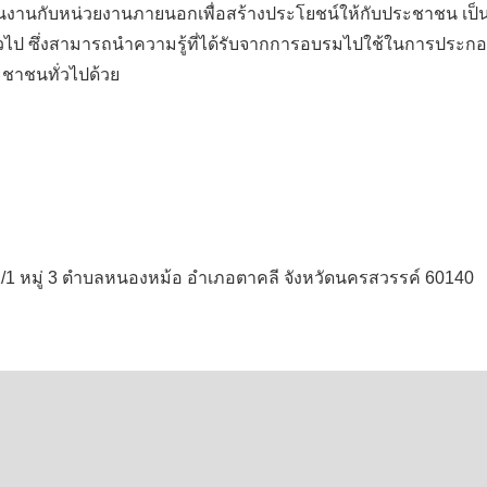
งานกับหน่วยงานภายนอกเพื่อสร้างประโยชน์ให้กับประชาชน เป็
ไป ซึ่งสามารถนำความรู้ที่ได้รับจากการอบรมไปใช้ในการประกอบอ
ะชาชนทั่วไปด้วย
1/1 หมู่ 3 ตำบลหนองหม้อ อำเภอตาคลี จังหวัดนครสวรรค์ 60140