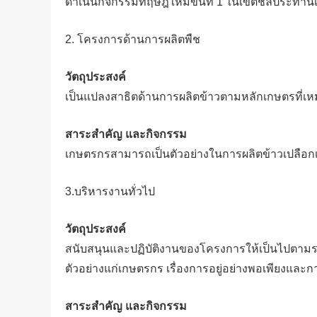
ดำเนินกิจกรรมทฤษฎีใหม่ขั้นที่ 1 ในเขตชลประทาน
2. โครงการด้านการผลิตพืช
วัตถุประสงค์
เป็นแปลงสาธิตด้านการผลิตข้าวตามหลักเกษตรที่เ
สาระสำคัญ และกิจกรรม
เกษตรกรสามารถเป็นตัวอย่างในการผลิตข้าวเปลือกเ
3.บริหารงานทั่วไป
วัตถุประสงค์
สนับสนุนและปฏิบัติงานของโครงการให้เป็นไปตามระเ
ตัวอย่างแก่เกษตรกร เรื่องการอยู่อย่างพอเพียงแล
สาระสำคัญ และกิจกรรม