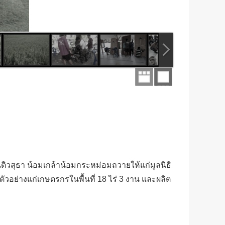
วสุธา น้อมเกล้าน้อมกระหม่อมถวายให้แก่มูลนิธิ
ัวอย่างแก่เกษตรกรในพื้นที่ 18 ไร่ 3 งาน และผลิต