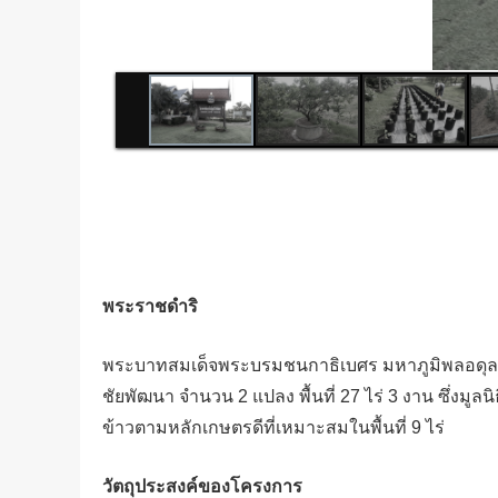
พระราชดำริ
พระบาทสมเด็จพระบรมชนกาธิเบศร มหาภูมิพลอดุลยเด
ชัยพัฒนา จำนวน 2 แปลง พื้นที่ 27 ไร่ 3 งาน ซึ่งมู
ข้าวตามหลักเกษตรดีที่เหมาะสมในพื้นที่ 9 ไร่
วัตถุประสงค์ของโครงการ