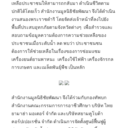
เหลือประชาชนให้สามารถกลับมา ดำเนินชีวิตตาม
ปกติได้โดยเร็ว สำนักงานมูลนิธิชัยพัฒนา จึงได้ดำเนิน
งานสนองพระราชดำริ โดยจัดส่งเจ้าหน้าที่ลงไปยัง
พื้นที่ประสบอุทกภัยตามจังหวัดต่างๆ เพื่อสำรวจและ
สอบถามข้อมูลความต้องการความช่วยเหลือของ
ประชาชนเมื่อระดับน้ำ ลด พบว่า ประชาชนชน
ต้องการให้ช่วยเหลือในเรื่องของการซ่อมแซม
เครื่องยนต์ยานพาหนะ เครื่องใช้ไฟฟ้า เครื่องจักรกล
การเกษตร และเมล็ดพันธุ์พืช เป็นหลัก
สำนักงานมูลนิธิชัยพัฒนา จึงได้ร่วมกับกองทัพบก
สำนักงานคณะกรรมการการอาชีวศึกษา บริษัท ไทย
ยามาฮ่า มอเตอร์ จำกัด และบริษัทสยามคูโบต้า
คอร์ปเปอเรชั่น จำกัด ดำเนินการจัดตั้งศูนย์ฟื้นฟูผู้