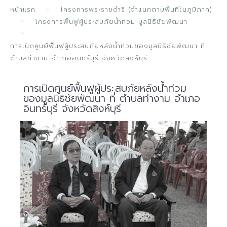
หน้าแรก
โครงการพระราชดำริ (จำแนกตามพื้นที่ในภูมิภาค)
โครงการฟื้นฟูผู้ประสบภัยน้ำท่วม มูลนิธิชัยพัฒนา
การเปิดศูนย์ฟื้นฟูผู้ประสบภัยหลังน้ำท่วมของมูลนิธิชัยพัฒนา ที่
ตำบลท่างาม อำเภออินทร์บุรี จังหวัดสิงห์บุรี
การเปิดศูนย์ฟื้นฟูผู้ประสบภัยหลังน้ำท่วม
ของมูลนิธิชัยพัฒนา ที่ ตำบลท่างาม อำเภอ
อินทร์บุรี จังหวัดสิงห์บุรี