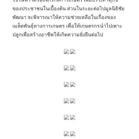
ของประชาชนในเบื้องต้น ส่วนในระยะต่อไปมูลนิธิชัย
พัฒนา จะพิจารณาให้ความช่วยเหลือในเรื่องของ
เมล็ดพันธุ์ทางการเกษตร เพื่อให้เกษตรกรนำไปเพาะ
ปลูกเพื่อสร้างอาชีพให้เกิดความยั่งยืนต่อไป