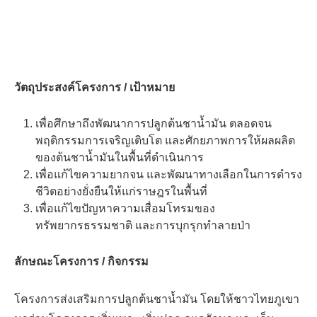
วัตถุประสงค์โครงการ / เป้าหมาย
เพื่อศึกษาถึงพัฒนาการปลูกต้นชาน้ำมัน ตลอดจน
พฤติกรรมการเจริญเติบโต และศักยภาพการให้ผลผลิต
ของต้นชาน้ำมันในพื้นที่ดำเนินการ
เพื่อแก้ไขความยากจน และพัฒนาทางเลือกในการดำรง
ชีวิตอย่างยั่งยืนให้แก่ราษฎรในพื้นที่
เพื่อแก้ไขปัญหาความเสื่อมโทรมของ
ทรัพยากรธรรมชาติ และการบุกรุกทำลายป่า
ลักษณะโครงการ / กิจกรรม
โครงการส่งเสริมการปลูกต้นชาน้ำมัน โดยให้ชาวไทยภูเขา