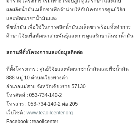
มาร่วมโครงการ เริ่มเพาะ เริ่มปลูก ดูแลรักษา และเก็บ
ผลผลิตน้ำมันเมล็ดชาเพื่อจำน่ายให้กับโครงการศูนย์วิจัย
และพัฒนาชาน้ำมันและ
พืชน้ำมัน เพื่อใช้ในการผลิตน้ำมันเมล็ดชา พร้อมทั้งทำการ
ศึกษาวิจัยเพื่อพัฒนาสายพันธุ์และการดูแลรักษาต้นชาน้ำมัน
สถานที่ตั้งโครงการและข้อมูลติดต่อ
ที่ตั้งโครงการ : ศูนย์วิจัยและพัฒนาชาน้ำมันและพืชน้ำมัน
888 หมู่ 10 ตำบลเวียงพางคำ
อำเภอแม่สาย จังหวัดเชียงราย 57130
โทรศัพท์ : 053-734-140-2
โทรสาร : 053-734-140-2 ต่อ 205
เว็บไซต์ :
www.teaoilcenter.org
Facebook : teaoilcenter