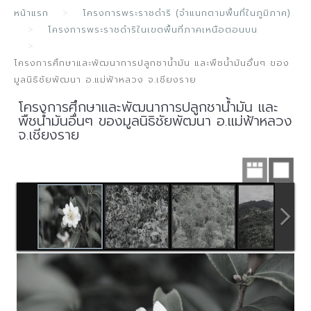
หน้าแรก
โครงการพระราชดำริ (จำแนกตามพื้นที่ในภูมิภาค)
โครงการพระราชดำริในเขตพื้นที่ภาคเหนือตอนบน
โครงการศึกษาและพัฒนาการปลูกชาน้ำมัน และพืชน้ำมันอื่นๆ ของ
มูลนิธิชัยพัฒนา อ.แม่ฟ้าหลวง จ.เชียงราย
โครงการศึกษาและพัฒนาการปลูกชาน้ำมัน และ
พืชน้ำมันอื่นๆ ของมูลนิธิชัยพัฒนา อ.แม่ฟ้าหลวง
จ.เชียงราย