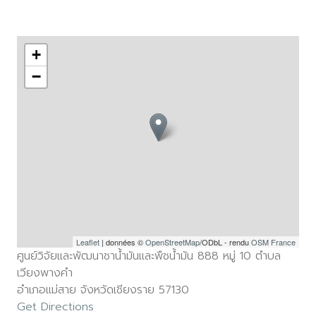
+
−
Leaflet
| données ©
OpenStreetMap
/ODbL - rendu
OSM France
ศูนย์วิจัยและพัฒนาชาน้ำมันและพืชน้ำมัน 888 หมู่ 10 ตำบล
เวียงพางคำ
อำเภอแม่สาย จังหวัดเชียงราย 57130
Get Directions