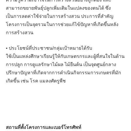
สามารถขยายพันธุ์ปลูกเพิ่มเติมในแปลงของตนได้ ซึ่ง
เป็นการลดค่าใช้จ่ายในการสร้างสวน ประการที่สำคัญ
โครงการเป็นจุดรวมในการช่วยแก้ไข้ปัญหาที่เกิดขึ้นหลัง
การสร้างสวน
• ประโยชน์ที่ประชาชน/กลุ่มเป้าหมายได้รับ
ใช้เป็นแหล่งศึกษาเรียนรู้ให้กับเกษตรกรและผู้ที่สนใจในด้าน
การปลูก การดูแลรักษาไม้ผล ไม้ยืนต้น เป็นจุดศูนย์กลาง
ปรึกษาปัญหาที่เกิดจากการดำเนินกิจกรรมการเกษตรที่มัก
เกิดขึ้น เช่น โรค แมลงศัตรูพืช
สถานที่ตั้งโครงการเเละเบอร์โทรศัพท์