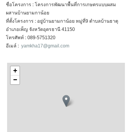
ชื่อโครงการ : โครงการพัฒนาพื้นที่การเกษตรแบบผสม
ผสานบ้านยามกาน้อย
ที่ตั้งโครงการ : อยู่บ้านยามกาน้อย หมู่ที่9 ตำบลบ้านธาตุ
อำเภอเพ็ญ จังหวัดอุดรธานี 41150
โทรศัพท์ : 089-5751320
อีเมล์ :
yamkha17@gmail.com
+
−