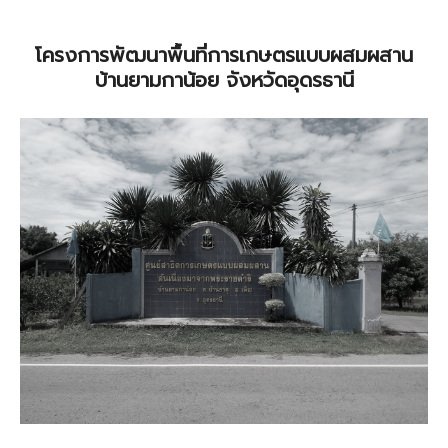
โครงการพัฒนาพื้นที่การเกษตรแบบผสมผสาน
บ้านยามกาน้อย จังหวัดอุดรธานี