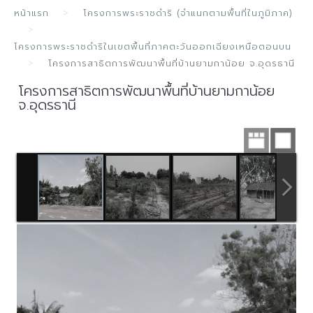
หน้าแรก
โครงการพระราชดำริ (จำแนกตามพื้นที่ในภูมิภาค)
โครงการพระราชดำริในเขตพื้นที่ภาคตะวันออกเฉียงเหนือตอนบน
โครงการสาธิตการพัฒนาพื้นที่บ้านยามกาน้อย จ.อุดรธานี
โครงการสาธิตการพัฒนาพื้นที่บ้านยามกาน้อย
จ.อุดรธานี