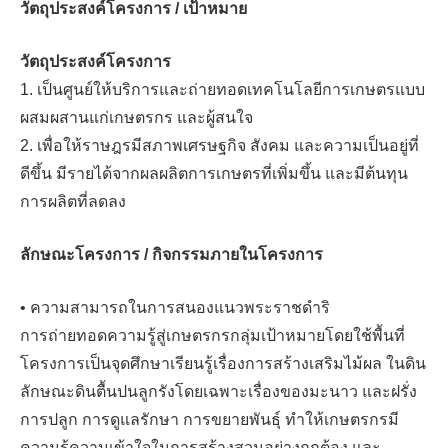
วัตถุประสงค์โครงการ / เป้าหมาย
วัตถุประสงค์โครงการ
1. เป็นศูนย์ให้บริการและถ่ายทอดเทคโนโลยีการเกษตรแบบ
ผสมผสานแก่เกษตรกร และผู้สนใจ
2. เพื่อให้ราษฎรมีสภาพเศรษฐกิจ สังคม และความเป็นอยู่ที่
ดีขึ้น มีรายได้จากผลผลิตการเกษตรที่เพิ่มขึ้น และมีต้นทุน
การผลิตที่ลดลง
ลักษณะโครงการ / กิจกรรมภายในโครงการ
• ความสามารถในการสนองแนวพระราชดำริ
การถ่ายทอดความรู้สู่เกษตรกรกลุ่มเป้าหมายโดยใช้พื้นที่
โครงการเป็นจุดศึกษาเรียนรู้เรื่องการสร้างเสริมไม้ผล ในดิน
ลักษณะดินตื้นปนลูกรังโดยเฉพาะเรื่องของมะนาว และฝรั่ง
การปลูก การดูแลรักษา การขยายพันธุ์ ทำให้เกษตรกรมี
ความรู้ความเข้าใจในการสร้างสวนอย่างถูกต้อง และ