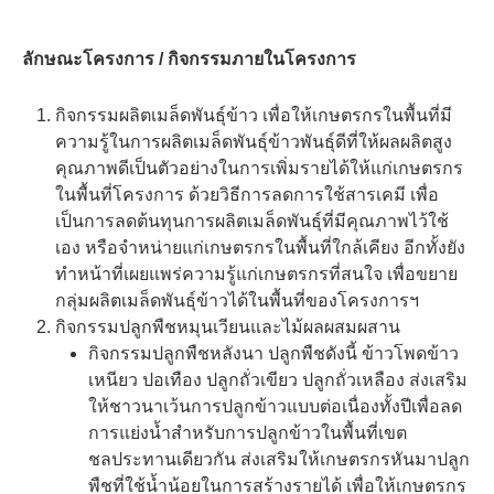
ลักษณะโครงการ / กิจกรรมภายในโครงการ
กิจกรรมผลิตเมล็ดพันธุ์ข้าว เพื่อให้เกษตรกรในพื้นที่มี
ความรู้ในการผลิตเมล็ดพันธุ์ข้าวพันธุ์ดีที่ให้ผลผลิตสูง
คุณภาพดีเป็นตัวอย่างในการเพิ่มรายได้ให้แก่เกษตรกร
ในพื้นที่โครงการ ด้วยวิธีการลดการใช้สารเคมี เพื่อ
เป็นการลดต้นทุนการผลิตเมล็ดพันธุ์ที่มีคุณภาพไว้ใช้
เอง หรือจำหน่ายแก่เกษตรกรในพื้นที่ใกล้เคียง อีกทั้งยัง
ทำหน้าที่เผยแพร่ความรู้แก่เกษตรกรที่สนใจ เพื่อขยาย
กลุ่มผลิตเมล็ดพันธุ์ข้าวได้ในพื้นที่ของโครงการฯ
กิจกรรมปลูกพืชหมุนเวียนและไม้ผลผสมผสาน
กิจกรรมปลูกพืชหลังนา ปลูกพืชดังนี้ ข้าวโพดข้าว
เหนียว ปอเทือง ปลูกถั่วเขียว ปลูกถั่วเหลือง ส่งเสริม
ให้ชาวนาเว้นการปลูกข้าวแบบต่อเนื่องทั้งปีเพื่อลด
การแย่งน้ำสำหรับการปลูกข้าวในพื้นที่เขต
ชลประทานเดียวกัน ส่งเสริมให้เกษตรกรหันมาปลูก
พืชที่ใช้น้ำน้อยในการสร้างรายได้ เพื่อให้เกษตรกร