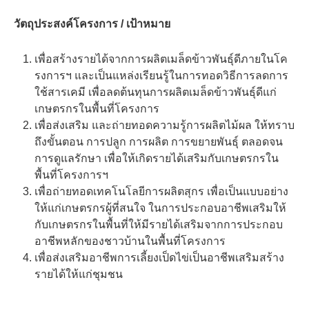
วัตถุประสงค์โครงการ / เป้าหมาย
เพื่อสร้างรายได้จากการผลิตเมล็ดข้าวพันธุ์ดีภายในโค
รงการฯ และเป็นแหล่งเรียนรู้ในการทอดวิธีการลดการ
ใช้สารเคมี เพื่อลดต้นทุนการผลิตเมล็ดข้าวพันธุ์ดีแก่
เกษตรกรในพื้นที่โครงการ
เพื่อส่งเสริม และถ่ายทอดความรู้การผลิตไม้ผล ให้ทราบ
ถึงขั้นตอน การปลูก การผลิต การขยายพันธุ์ ตลอดจน
การดูแลรักษา เพื่อให้เกิดรายได้เสริมกับเกษตรกรใน
พื้นที่โครงการฯ
เพื่อถ่ายทอดเทคโนโลยีการผลิตสุกร เพื่อเป็นแบบอย่าง
ให้แก่เกษตรกรผู้ที่สนใจ ในการประกอบอาชีพเสริมให้
กับเกษตรกรในพื้นที่ให้มีรายได้เสริมจากการประกอบ
อาชีพหลักของชาวบ้านในพื้นที่โครงการ
เพื่อส่งเสริมอาชีพการเลี้ยงเป็ดไข่เป็นอาชีพเสริมสร้าง
รายได้ให้แก่ชุมชน