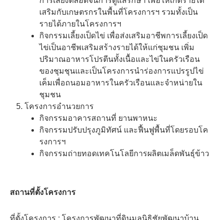
การเลี้ยงตลอดจนการดูแลรักษา เพื่อให้เกิดรายได้
เสริมกับเกษตรกรในพื้นที่โครงการฯ รวมทั้งเป็น
รายได้ภายในโครงการฯ
กิจกรรมเลี้ยงเป็ดไข่ เพื่อส่งเสริมอาชีพการเลี้ยงเป็ด
ไข่เป็นอาชีพเสริมสร้างรายได้ให้แก่ชุมชน เพิ่ม
ปริมาณอาหารโปรตีนทั้งเนื้อและไข่ในครัวเรือน
ของชุมชุนและเป็นโครงการนำร่องการแปรรูปไข่
เค็มเพื่อถนอมอาหารในครัวเรือนและจำหน่ายใน
ชุมชน
โครงการอำนวยการ
กิจกรรมอาคารสถานที่ ยานพาหนะ
กิจกรรมปรับปรุงภูมิทัศน์ และฟื้นฟูพื้นที่โดยรอบโค
รงการฯ
กิจกรรมถ่ายทอดเทคโนโลยีการผลิตเมล็ดพันธุ์ข้าว
สถานที่ตั้งโครงการ
ที่ตั้งโครงการ : โครงการพัฒนาที่ดินมูลนิธิชัยพัฒนาบ้าน