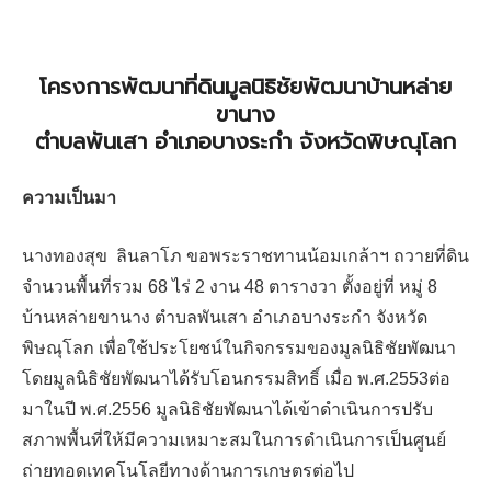
โครงการพัฒนาที่ดินมูลนิธิชัยพัฒนาบ้านหล่าย
ขานาง
ตำบลพันเสา อำเภอบางระกำ จังหวัดพิษณุโลก
ความเป็นมา
นางทองสุข ลินลาโภ ขอพระราชทานน้อมเกล้าฯ ถวายที่ดิน
จำนวนพื้นที่รวม 68 ไร่ 2 งาน 48 ตารางวา ตั้งอยู่ที่ หมู่ 8
บ้านหล่ายขานาง ตำบลพันเสา อำเภอบางระกำ จังหวัด
พิษณุโลก เพื่อใช้ประโยชน์ในกิจกรรมของมูลนิธิชัยพัฒนา
โดยมูลนิธิชัยพัฒนาได้รับโอนกรรมสิทธิ์ เมื่อ พ.ศ.2553ต่อ
มาในปี พ.ศ.2556 มูลนิธิชัยพัฒนาได้เข้าดำเนินการปรับ
สภาพพื้นที่ให้มีความเหมาะสมในการดำเนินการเป็นศูนย์
ถ่ายทอดเทคโนโลยีทางด้านการเกษตรต่อไป