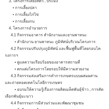
3. โครงการเลี้ยงสัตว์ , ประมง
• การเลี้ยงปลา
• การเลี้ยงไก่ไข่
• การเลี้ยงกบ
4. โครงการอำนวยการ
4.1 กิจกรรมอาคาร สำนักงานและยานพาหนะ
• สำนักงาน ยานพาหนะ ภูมิทัศน์บริเวณโครงการ
4.2 กิจกรรมปรับปรุงภูมิทัศน์ และฟื้นฟูพื้นที่โดยรอบโค
รงการฯ
• ดูแลความเรียบร้อยของอาคารสถานที่
• ตกแต่งโครงการโดยรอบให้มีความสวยงาม
4.3 กิจกรรมส่งเสริมการทำการเกษตรแบบผสมผสาน
และถ่ายทอดเทคโนโลยีการเกษตร
• อบรมให้ความรู้เรื่องการผลิตเมล็ดพันธุ์ข้าว , การคัด
เลือกพันธุ์มะนาว
4.4 กิจกรรมการมีส่วนร่วมและพัฒนาชุมชน