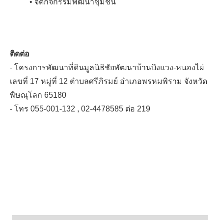
• จัดกิจกรรมพัฒนาชุมชน
ติดต่อ
- โครงการพัฒนาที่ดินมูลนิธิชัยพัฒนาบ้านบึงแวง-หนองไผ่
เลขที่ 17 หมู่ที่ 12 ตำบลศรีภิรมย์ อำเภอพรหมพิราม จังหวัด
พิษณุโลก 65180
- โทร 055-001-132 , 02-4478585 ต่อ 219