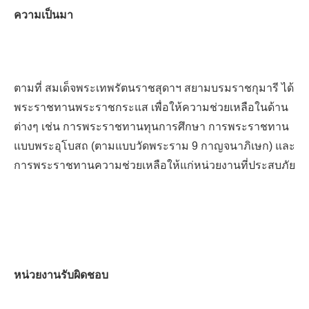
ความเป็นมา
ตามที่ สมเด็จพระเทพรัตนราชสุดาฯ สยามบรมราชกุมารี ได้
พระราชทานพระราชกระแส เพื่อให้ความช่วยเหลือในด้าน
ต่างๆ เช่น การพระราชทานทุนการศึกษา การพระราชทาน
แบบพระอุโบสถ (ตามแบบวัดพระราม 9 กาญจนาภิเษก) และ
การพระราชทานความช่วยเหลือให้แก่หน่วยงานที่ประสบภัย
หน่วยงานรับผิดชอบ