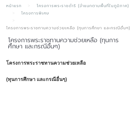
หน้าแรก
โครงการพระราชดำริ (จำแนกตามพื้นที่ในภูมิภาค)
โครงการพิเศษ
โครงการพระราชทานความช่วยเหลือ (ทุนการศึกษา และกรณีอื่นๆ)
โครงการพระราชทานความช่วยเหลือ (ทุนการ
ศึกษา และกรณีอื่นๆ)
โครงการพระราชทานความช่วยเหลือ
(ทุนการศึกษา และกรณีอื่นๆ)