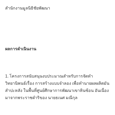
สำนักงานมูลนิธิชัยพัฒนา
ผลการดำเนินงาน
1. โครงการสนับสนุนงบประมาณสำหรับการจัดทำ
วิทยานิพนธ์เรื่อง การสร้างแบบจำลอง เพื่อทำนายผลผลิตมัน
สำปะหลัง ในพื้นที่ศูนย์ศึกษาการพัฒนาเขาหินซ้อน
อันเนื่อง
มาจากพระราชดำริของ นายธเนศ มณีกุล