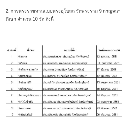
2. การพระราชทานแบบพระอุโบสถ วัดพระราม 9 กาญจนา
ภิเษก จำนวน 10 วัด ดังนี้