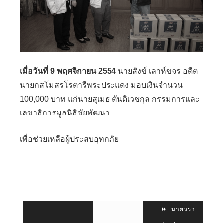
เมื่อวันที่ 9 พฤศจิกายน 2554
นายสังข์ เลาห์ขจร อดีต
นายกสโมสรโรตารีพระประแดง มอบเงินจำนวน
100,000 บาท แก่นายสุเมธ ตันติเวชกุล กรรมการและ
เลขาธิการมูลนิธิชัยพัฒนา
เพื่อช่วยเหลือผู้ประสบอุทกภัย
นายวรา