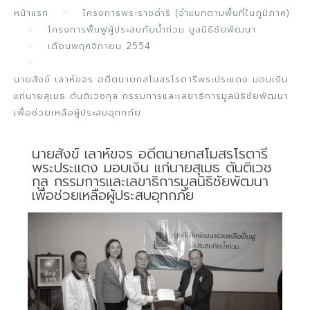
หน้าแรก
โครงการพระราชดำริ (จำแนกตามพื้นที่ในภูมิภาค)
โครงการฟื้นฟูผู้ประสบภัยน้ำท่วม มูลนิธิชัยพัฒนา
เดือนพฤศจิกายน 2554
นายสังข์ เลาห์ขจร อดีตนายกสโมสรโรตารีพระประแดง มอบเงิน
แก่นายสุเมธ ตันติเวชกุล กรรมการและเลขาธิการมูลนิธิชัยพัฒนา
เพื่อช่วยเหลือผู้ประสบอุทกภัย
นายสังข์ เลาห์ขจร อดีตนายกสโมสรโรตารี
พระประแดง มอบเงิน แก่นายสุเมธ ตันติเวช
กุล กรรมการและเลขาธิการมูลนิธิชัยพัฒนา
เพื่อช่วยเหลือผู้ประสบอุทกภัย