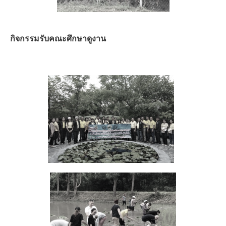
กิจกรรมรับคณะศึกษาดูงาน