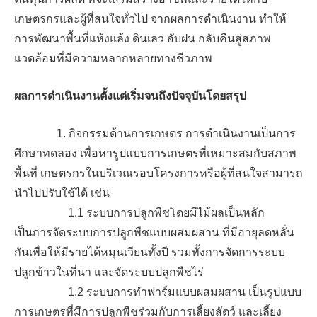
เกษตรกรและผู้ที่สนใจทั่วไป จากผลการดำเนินงาน ทำให้
การพัฒนาพื้นที่แห้งแล้ง ดินเลว อับฝน กลับคืนสู่สภาพ
แวดล้อมที่มีความหลากหลายทางชีวภาพ
ผลการดำเนินงานตั้งแต่เริ่มจนถึงปัจจุบันโดยสรุป
1. กิจกรรมด้านการเกษตร การดำเนินงานเป็นการ
ศึกษาทดลอง เพื่อหารูปแบบการเกษตรที่เหมาะสมกับสภาพ
พื้นที่ เกษตรกรในบริเวณรอบโครงการหรือผู้ที่สนใจสามารถ
นำไปปรับใช้ได้ เช่น
1.1 ระบบการปลูกพืชโดยมีไม้ผลเป็นหลัก
เป็นการจัดระบบการปลูกพืชแบบผสมผสาน ที่มีอายุลดหลั่น
กันเพื่อให้มีรายได้หมุนเวียนทั้งปี รวมทั้งการจัดการระบบ
ปลูกข้าวในที่นา และจัดระบบปลูกพืชไร่
1.2 ระบบการทำฟาร์มแบบผสมผสาน เป็นรูปแบบ
การเกษตรที่มีการปลูกพืชร่วมกับการเลี้ยงสัตว์ และเลี้ยง