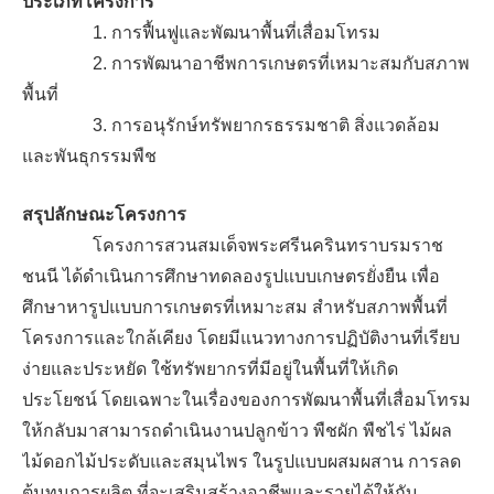
ประเภทโครงการ
1. การฟื้นฟูและพัฒนาพื้นที่เสื่อมโทรม
2. การพัฒนาอาชีพการเกษตรที่เหมาะสมกับสภาพ
พื้นที่
3. การอนุรักษ์ทรัพยากรธรรมชาติ สิ่งแวดล้อม
และพันธุกรรมพืช
สรุปลักษณะโครงการ
โครงการสวนสมเด็จพระศรีนครินทราบรมราช
ชนนี ได้ดำเนินการศึกษาทดลองรูปแบบเกษตรยั่งยืน เพื่อ
ศึกษาหารูปแบบการเกษตรที่เหมาะสม สำหรับสภาพพื้นที่
โครงการและใกล้เคียง โดยมีแนวทางการปฏิบัติงานที่เรียบ
ง่ายและประหยัด ใช้ทรัพยากรที่มีอยู่ในพื้นที่ให้เกิด
ประโยชน์ โดยเฉพาะในเรื่องของการพัฒนาพื้นที่เสื่อมโทรม
ให้กลับมาสามารถดำเนินงานปลูกข้าว พืชผัก พืชไร่ ไม้ผล
ไม้ดอกไม้ประดับและสมุนไพร ในรูปแบบผสมผสาน การลด
ต้นทุนการผลิต ที่จะเสริมสร้างอาชีพและรายได้ให้กับ