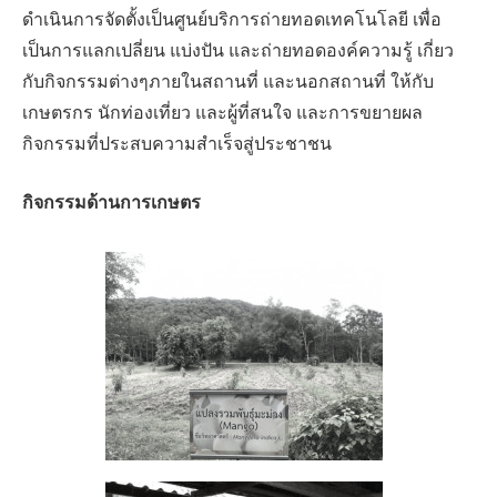
ดำเนินการจัดตั้งเป็นศูนย์บริการถ่ายทอดเทคโนโลยี เพื่อ
เป็นการแลกเปลี่ยน แบ่งปัน และถ่ายทอดองค์ความรู้ เกี่ยว
กับกิจกรรมต่างๆภายในสถานที่ และนอกสถานที่ ให้กับ
เกษตรกร นักท่องเที่ยว และผู้ที่สนใจ และการขยายผล
กิจกรรมที่ประสบความสำเร็จสู่ประชาชน
กิจกรรมด้านการเกษตร