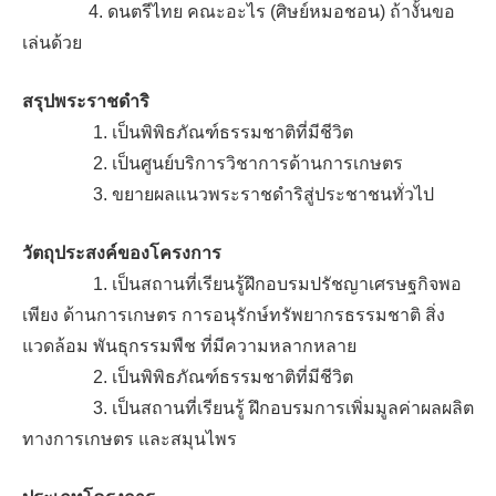
4. ดนตรีไทย คณะอะไร (ศิษย์หมอชอน) ถ้างั้นขอ
เล่นด้วย
สรุปพระราชดำริ
1. เป็นพิพิธภัณฑ์ธรรมชาติที่มีชีวิต
2. เป็นศูนย์บริการวิชาการด้านการเกษตร
3. ขยายผลแนวพระราชดำริสู่ประชาชนทั่วไป
วัตถุประสงค์ของโครงการ
1. เป็นสถานที่เรียนรู้ฝึกอบรมปรัชญาเศรษฐกิจพอ
เพียง ด้านการเกษตร การอนุรักษ์ทรัพยากรธรรมชาติ สิ่ง
แวดล้อม พันธุกรรมพืช ที่มีความหลากหลาย
2. เป็นพิพิธภัณฑ์ธรรมชาติที่มีชีวิต
3. เป็นสถานที่เรียนรู้ ฝึกอบรมการเพิ่มมูลค่าผลผลิต
ทางการเกษตร และสมุนไพร