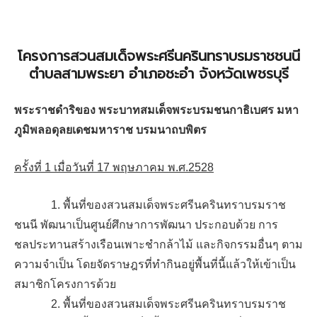
โครงการสวนสมเด็จพระศรีนครินทราบรมราชชนนี
ตำบลสามพระยา อำเภอชะอำ จังหวัดเพชรบุรี
พระราชดำริของ พระบาทสมเด็จพระบรมชนกาธิเบศร มหา
ภูมิพลอดุลยเดชมหาราช บรมนาถบพิตร
ครั้งที่ 1 เมื่อวันที่ 17 พฤษภาคม พ.ศ.2528
1. พื้นที่ของสวนสมเด็จพระศรีนครินทราบรมราช
ชนนี พัฒนาเป็นศูนย์ศึกษาการพัฒนา ประกอบด้วย การ
ชลประทานสร้างเรือนเพาะชำกล้าไม้ และกิจกรรมอื่นๆ ตาม
ความจำเป็น โดยจัดราษฎรที่ทำกินอยู่พื้นที่นี้แล้วให้เข้าเป็น
สมาชิกโครงการด้วย
2
. พื้นที่ของสวนสมเด็จพระศรีนครินทราบรมราช