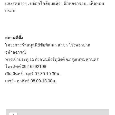
และรสต่างๆ , บล็อกโคลี่อบแห้ง , ฟักทองกรอบ , เห็ดหอม
กรอบ
สถานที่ตั้ง
โครงการร้านมูลนิธิชัยพัฒนา สาขา โรงพยาบาล
จุฬาลงกรณ์
ทางเข้าประตู 15 ฝั่งถนนอีงรีดูนังต์ จ.กรุงเทพมหานคร
โทรศัพท์ 092-6292108
เปิด จันทร์ - ศุกร์ 07.30-19.30น.
เสาร์ - อาทิตย์ 08.00-18.00น.