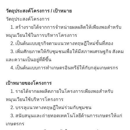
วัตถุประสงค์โครงการ / เป้าหมาย
วัตถุประสงค์โครงการ
1. สร้างรายได้จากการจำหน่ายผลผลิตให้เพียงพอสำหรับ
หมุนเวียนใช้ในการบริหารโครงการ
2. เป็นต้นแบบธุรกิจตามแนวทางทฤษฎีใหม่ขั้นที่สอง
3. เพิ่มศักยภาพให้กับชุมชนเพื่อให้มีสภาพเศรษฐกิจ สังคม
และความเป็นอยู่ที่ดีขึ้น
4. เป็นต้นแบบการทำเกษตรอินทรีย์ให้กับกลุ่มเกษตรกร
เป้าหมายของโครงการ
1. รายได้จากผลผลิตภายในโครงการเพียงพอสำหรับ
หมุนเวียนใช้บริหารโครงการ
2. บรรลุแนวทางทฤษฎีใหม่ร่วมกับชุมชน
3. สนับสนุนและถ่ายทอดเทคโนโลยีด้านการเกษตรให้แก่
เกษตรกร