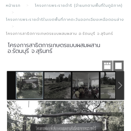
หน้าแรก
โครงการพระราชดำริ (จำแนกตามพื้นที่ในภูมิภาค)
โครงการพระราชดำริในเขตพื้นที่ภาคตะวันออกเฉียงเหนือตอนล่าง
โครงการสาธิตการเกษตรแบบผสมผสาน อ.รัตนบุรี จ.สุรินทร์
โครงการสาธิตการเกษตรแบบผสมผสาน
อ.รัตนบุรี จ.สุรินทร์