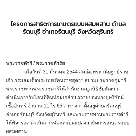
โครงการสาธิตการเกษตรแบบผสมผสาน ตำบล
รัตนบุรี อำเภอรัตนบุรี จังหวัดสุรินทร์
พระราชดำริ / พระราชดำรัส
เมื่อวันที่ 31 มีนาคม 2544 สมเด็จพระกนิษฐาธิราช
เจ้า กรมสมเด็จพระเทพรัตนราชสุดาฯ สยามบรมราชกุมารี
พระราชทานพระราชดำริให้สำนักงานมูลนิธิชัยพัฒนา
ดำเนินการรับโอนที่ดินน้อมเกล้าฯ ถวายของนางบุษรีรัตน์
เชื้ออินทร์ จำนวน 11 ไร่ 65 ตารางวา ตั้งอยู่ตำบลรัตนบุรี
อำเภอรัตนบุรี จังหวัดสุรินทร์ และพระราชทานพระราชดำริ
ให้พิจารณาดำเนินการพัฒนาเป็นแปลงสาธิตการเกษตรแบบ
ผสมผสาน