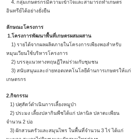
4. กลุ่มเกษตรกรมีความเข้าใจและสามารถทำเกษตร
อินทรีย์ได้อย่างยั่งยืน
ลักษณะโครงการ
1.โครงการพัฒนาพื้นที่เกษตรผสมผสาน
1) รายได้จากผลผลิตภายในโครงการเพียงพอสำหรับ
หมุนเวียนใช้บริหารโครงการ
2) บรรลุแนวทางทฤษฎีใหม่ร่วมกับชุมชน
3) สนับสนุนและถ่ายทอดเทคโนโลยีด้านการเกษตรให้แก่
เกษตรกร
2.กิจกรรม
1) ปศุสัตว์ดำเนินการเลี้ยงหมูป่า
2) ประมง เลี้ยงปลากินพืชได้แก่ ปลานิล ปลาตะเพียน
จำนวน 2 บ่อ
3) ผักสวนครัวและสมุนไพร ในพื้นที่จำนวน 3 ไร่ ได้แก่