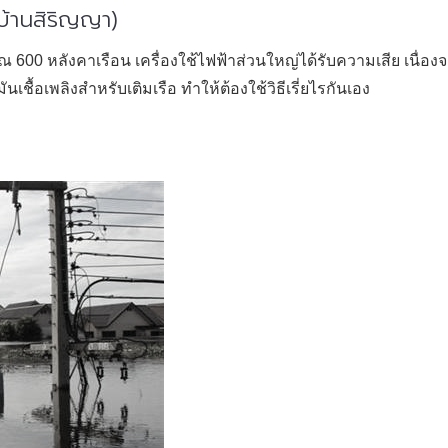
ูบ้านสิริญญา)
0 หลังคาเรือน เครื่องใช้ไฟฟ้าส่วนใหญ่ได้รับความเสีย เนื่องจาก
ื้อเพลิงสำหรับเติมเรือ ทำให้ต้องใช้วิธีเรี่ยไรกันเอง