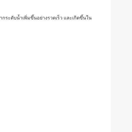
ระดับน้ำเพิ่มขึ้นอย่างรวดเร็ว และเกิดขึ้นใน