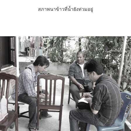
สภาพนาข้าวที่น้ำยังท่วมอยู่