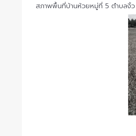
สภาพพื้นที่บ้านห้วยหมู่ที่ 5 ตำบลง