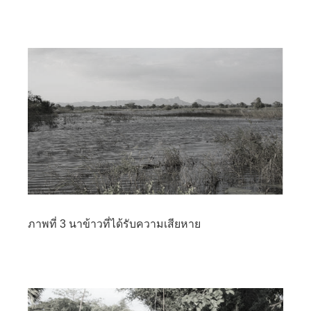
ภาพที่ 3 นาข้าวที่ได้รับความเสียหาย