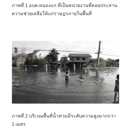
ภาพที่ 1 อบต.หนองแก ที่เป็นหน่วยงานที่คอยประสาน
ความช่วยเหลือให้แก่ราษฎรภายในพื้นที่
ภาพที่ 2 บริเวณพื้นที่น้ำท่วมมีระดับความสูงมากกว่า
1 เมตร