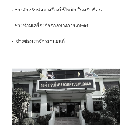
- ช่างสำหรับซ่อมเครื่องใช้ไฟฟ้า ในครัวเรือน
- ช่างซ่อมเครื่องจักรกลทางการเกษตร
- ช่างซ่อมรถจักรยานยนต์