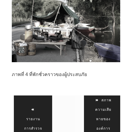
ภาพที่ 4 ที่พักชั่วคราวของผู้ประสบภัย
สภาพ
ความเสีย
รายงาน
หายของ
การสำรวจ
องค์การ