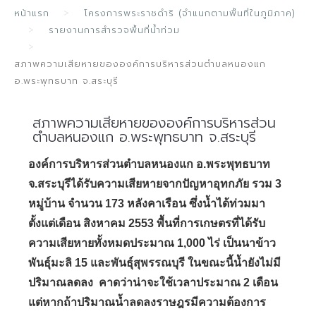
หน้าแรก
โครงการพระราชดำริ (จำแนกตามพื้นที่ในภูมิภาค)
รายงานการสำรวจพื้นที่น้ำท่วม
สภาพความเสียหายขององค์การบริหารส่วนตำบลหนองแก
อ.พระพุทธบาท จ.สระบุรี
สภาพความเสียหายขององค์การบริหารส่วน
ตำบลหนองแก อ.พระพุทธบาท จ.สระบุรี
องค์การบริหารส่วนตำบลหนองแก อ.พระพุทธบาท
จ.สระบุรีได้รับความเสียหายจากปัญหาอุทกภัย รวม 3
หมู่บ้าน จำนวน 173 หลังคาเรือน ซึ่งน้ำได้ท่วมมา
ตั้งแต่เดือน สิงหาคม 2553 พื้นที่การเกษตรที่ได้รับ
ความเสียหายทั้งหมดประมาณ 1,000 ไร่ เป็นนาข้าว
พันธุ์มะลิ 15 และพันธุ์สุพรรณบุรี ในขณะนี้น้ำยังไม่มี
ปริมาณลดลง คาดว่าน่าจะใช้เวลาประมาณ 2 เดือน
แต่หากถ้าปริมาณน้ำลดลงราษฎรมีความต้องการ