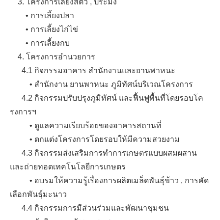
3. โครงการเลี้ยงสัตว์ , ประมง
• การเลี้ยงปลา
• การเลี้ยงไก่ไข่
• การเลี้ยงกบ
4. โครงการอำนวยการ
4.1 กิจกรรมอาคาร สำนักงานและยานพาหนะ
• สำนักงาน ยานพาหนะ ภูมิทัศน์บริเวณโครงการ
4.2 กิจกรรมปรับปรุงภูมิทัศน์ และฟื้นฟูพื้นที่โดยรอบโค
รงการฯ
• ดูแลความเรียบร้อยของอาคารสถานที่
• ตกแต่งโครงการโดยรอบให้มีความสวยงาม
4.3 กิจกรรมส่งเสริมการทำการเกษตรแบบผสมผสาน
และถ่ายทอดเทคโนโลยีการเกษตร
• อบรมให้ความรู้เรื่องการผลิตเมล็ดพันธุ์ข้าว , การคัด
เลือกพันธุ์มะนาว
4.4 กิจกรรมการมีส่วนร่วมและพัฒนาชุมชน