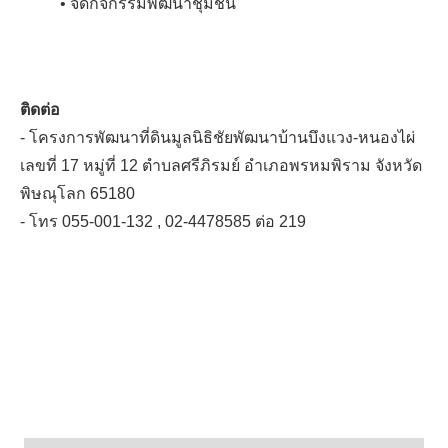
• จัดกิจกรรมพัฒนาชุมชน
ติดต่อ
- โครงการพัฒนาที่ดินมูลนิธิชัยพัฒนาบ้านบึงแวง-หนองไผ่
เลขที่ 17 หมู่ที่ 12 ตำบลศรีภิรมย์ อำเภอพรหมพิราม จังหวัด
พิษณุโลก 65180
- โทร 055-001-132 , 02-4478585 ต่อ 219